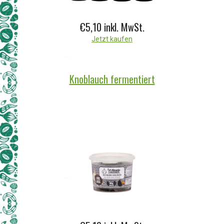
€5,10
inkl. MwSt.
Jetzt kaufen
Knoblauch fermentiert