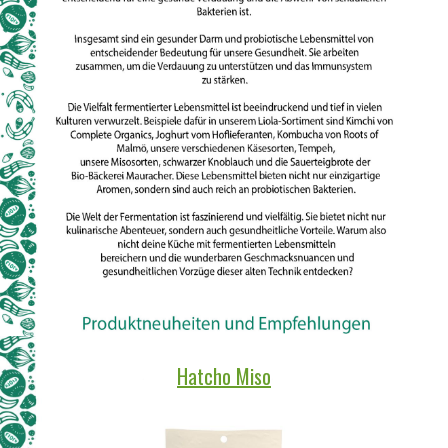
Hatcho Miso