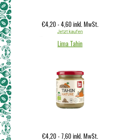
€4,20 - 4,60
inkl. MwSt.
Jetzt kaufen
Lima Tahin
€4,20 - 7,60
inkl. MwSt.