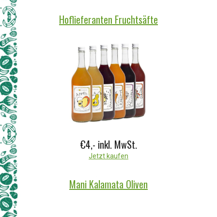
Hoflieferanten Fruchtsäfte
€4,-
inkl. MwSt.
Jetzt kaufen
Mani Kalamata Oliven