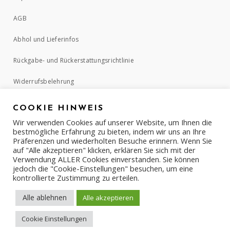
AGB
Abhol und Lieferinfos
Rückgabe- und Rückerstattungsrichtlinie
Widerrufsbelehrung
COOKIE HINWEIS
ZAHLUNGSMETHODEN
Wir verwenden Cookies auf unserer Website, um Ihnen die
bestmögliche Erfahrung zu bieten, indem wir uns an Ihre
Präferenzen und wiederholten Besuche erinnern. Wenn Sie
auf "Alle akzeptieren" klicken, erklären Sie sich mit der
Verwendung ALLER Cookies einverstanden. Sie können
jedoch die "Cookie-Einstellungen" besuchen, um eine
kontrollierte Zustimmung zu erteilen.
Alle ablehnen
Alle akzeptieren
Cookie Einstellungen