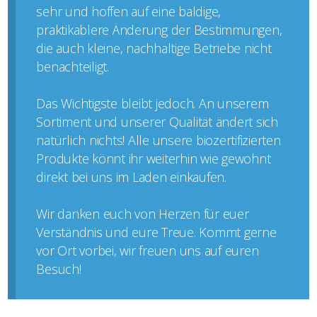
sehr und hoffen auf eine baldige,
praktikablere Änderung der Bestimmungen,
die auch kleine, nachhaltige Betriebe nicht
benachteiligt.
Das Wichtigste bleibt jedoch. An unserem
Sortiment und unserer Qualität ändert sich
natürlich nichts! Alle unsere biozertifizierten
Produkte könnt ihr weiterhin wie gewohnt
direkt bei uns im Laden einkaufen.
Wir danken euch von Herzen für euer
Verständnis und eure Treue. Kommt gerne
vor Ort vorbei, wir freuen uns auf euren
Besuch!