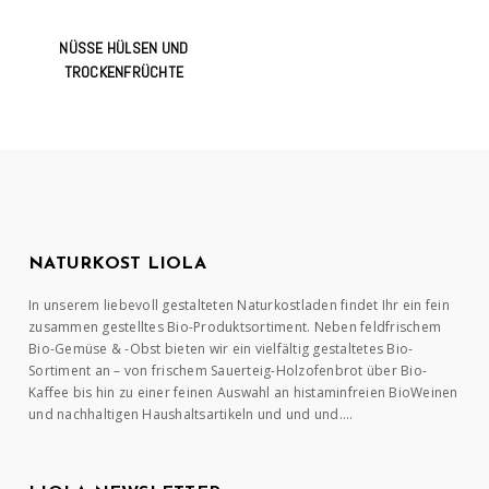
NÜSSE HÜLSEN UND
TROCKENFRÜCHTE
NATURKOST LIOLA
In unserem liebevoll gestalteten Naturkostladen findet Ihr ein fein
zusammen gestelltes Bio-Produktsortiment. Neben feldfrischem
Bio-Gemüse & -Obst bieten wir ein vielfältig gestaltetes Bio-
Sortiment an – von frischem Sauerteig-Holzofenbrot über Bio-
Kaffee bis hin zu einer feinen Auswahl an histaminfreien BioWeinen
und nachhaltigen Haushaltsartikeln und und und….