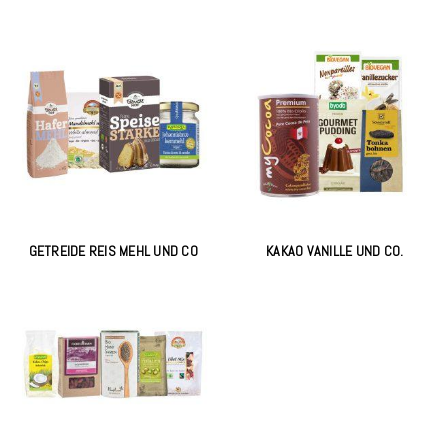
GETREIDE REIS MEHL UND CO
KAKAO VANILLE UND CO.