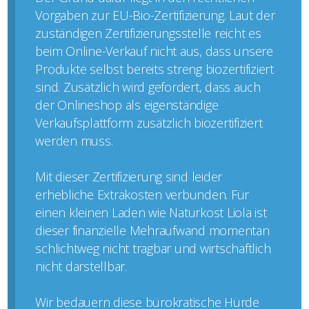
Vorgaben zur EU-Bio-Zertifizierung. Laut der
zuständigen Zertifizierungsstelle reicht es
beim Online-Verkauf nicht aus, dass unsere
Produkte selbst bereits streng biozertifiziert
sind. Zusätzlich wird gefordert, dass auch
der Onlineshop als eigenständige
Verkaufsplattform zusätzlich biozertifiziert
werden muss.
Mit dieser Zertifizierung sind leider
erhebliche Extrakosten verbunden. Für
einen kleinen Laden wie Naturkost Liola ist
dieser finanzielle Mehraufwand momentan
schlichtweg nicht tragbar und wirtschaftlich
nicht darstellbar.
Wir bedauern diese bürokratische Hürde