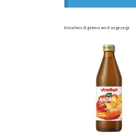
Einzelnes Ergebnis wird angezeigt