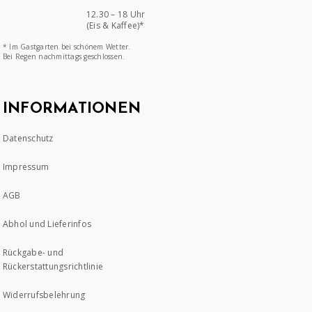
12.30 – 18 Uhr
(Eis & Kaffee)*
* Im Gastgarten bei schönem Wetter.
Bei Regen nachmittags geschlossen.
INFORMATIONEN
Datenschutz
Impressum
AGB
Abhol und Lieferinfos
Rückgabe- und
Rückerstattungsrichtlinie
Widerrufsbelehrung