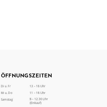
ÖFFNUNGSZEITEN
Di u. Fr
13 – 18 Uhr
Mi u. Do
11 – 18 Uhr
8 – 12.30 Uhr
Samstag
(Einkauf)