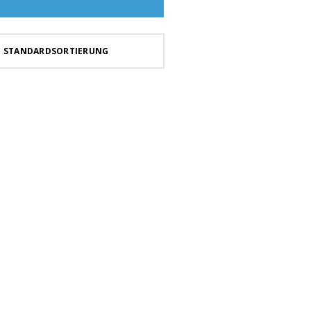
STANDARDSORTIERUNG