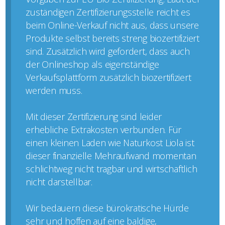
zuständigen Zertifizierungsstelle reicht es
beim Online-Verkauf nicht aus, dass unsere
Produkte selbst bereits streng biozertifiziert
sind. Zusätzlich wird gefordert, dass auch
der Onlineshop als eigenständige
Verkaufsplattform zusätzlich biozertifiziert
werden muss.
Mit dieser Zertifizierung sind leider
erhebliche Extrakosten verbunden. Für
einen kleinen Laden wie Naturkost Liola ist
dieser finanzielle Mehraufwand momentan
schlichtweg nicht tragbar und wirtschaftlich
nicht darstellbar.
Wir bedauern diese bürokratische Hürde
sehr und hoffen auf eine baldige,