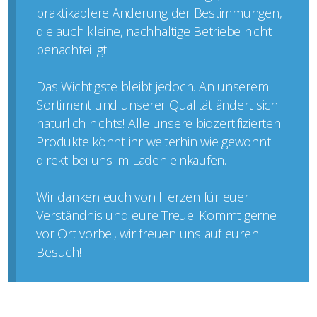
praktikablere Änderung der Bestimmungen,
die auch kleine, nachhaltige Betriebe nicht
benachteiligt.
Das Wichtigste bleibt jedoch. An unserem
Sortiment und unserer Qualität ändert sich
natürlich nichts! Alle unsere biozertifizierten
Produkte könnt ihr weiterhin wie gewohnt
direkt bei uns im Laden einkaufen.
Wir danken euch von Herzen für euer
Verständnis und eure Treue. Kommt gerne
vor Ort vorbei, wir freuen uns auf euren
Besuch!