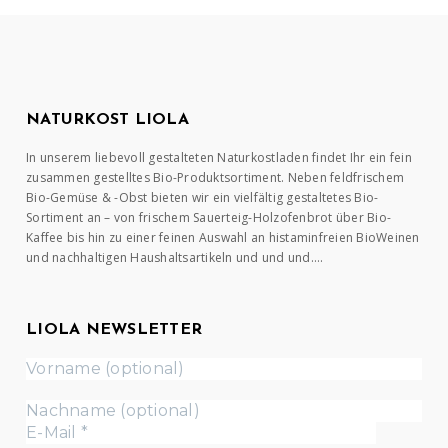
NATURKOST LIOLA
In unserem liebevoll gestalteten Naturkostladen findet Ihr ein fein
zusammen gestelltes Bio-Produktsortiment. Neben feldfrischem
Bio-Gemüse & -Obst bieten wir ein vielfältig gestaltetes Bio-
Sortiment an – von frischem Sauerteig-Holzofenbrot über Bio-
Kaffee bis hin zu einer feinen Auswahl an histaminfreien BioWeinen
und nachhaltigen Haushaltsartikeln und und und….
LIOLA NEWSLETTER