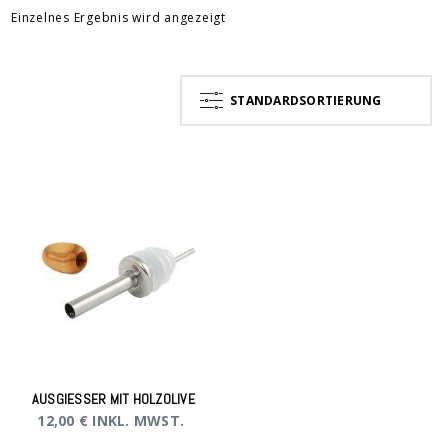
Einzelnes Ergebnis wird angezeigt
STANDARDSORTIERUNG
AUSGIESSER MIT HOLZOLIVE
12,00
€
INKL. MWST.