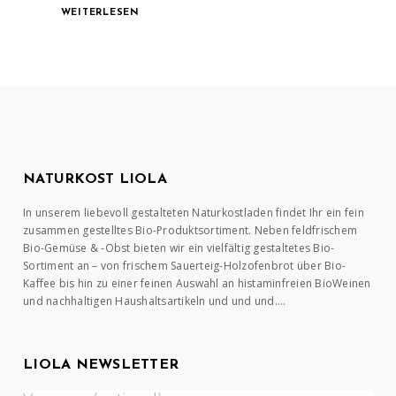
WEITERLESEN
NATURKOST LIOLA
In unserem liebevoll gestalteten Naturkostladen findet Ihr ein fein
zusammen gestelltes Bio-Produktsortiment. Neben feldfrischem
Bio-Gemüse & -Obst bieten wir ein vielfältig gestaltetes Bio-
Sortiment an – von frischem Sauerteig-Holzofenbrot über Bio-
Kaffee bis hin zu einer feinen Auswahl an histaminfreien BioWeinen
und nachhaltigen Haushaltsartikeln und und und….
LIOLA NEWSLETTER