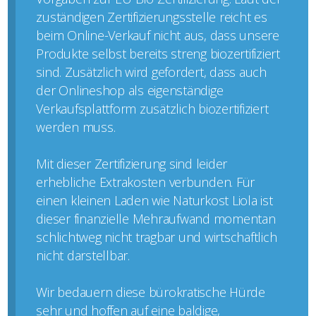
zuständigen Zertifizierungsstelle reicht es
beim Online-Verkauf nicht aus, dass unsere
Produkte selbst bereits streng biozertifiziert
sind. Zusätzlich wird gefordert, dass auch
der Onlineshop als eigenständige
Verkaufsplattform zusätzlich biozertifiziert
werden muss.
Mit dieser Zertifizierung sind leider
erhebliche Extrakosten verbunden. Für
einen kleinen Laden wie Naturkost Liola ist
dieser finanzielle Mehraufwand momentan
schlichtweg nicht tragbar und wirtschaftlich
nicht darstellbar.
Wir bedauern diese bürokratische Hürde
sehr und hoffen auf eine baldige,