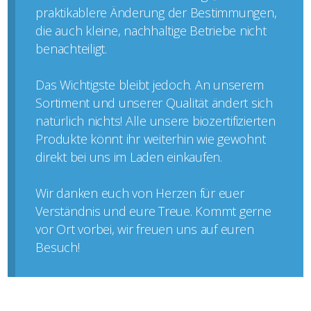
praktikablere Änderung der Bestimmungen,
die auch kleine, nachhaltige Betriebe nicht
benachteiligt.
Das Wichtigste bleibt jedoch. An unserem
Sortiment und unserer Qualität ändert sich
natürlich nichts! Alle unsere biozertifizierten
Produkte könnt ihr weiterhin wie gewohnt
direkt bei uns im Laden einkaufen.
Wir danken euch von Herzen für euer
Verständnis und eure Treue. Kommt gerne
vor Ort vorbei, wir freuen uns auf euren
Besuch!