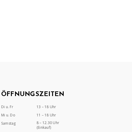
ÖFFNUNGSZEITEN
Di u. Fr
13 – 18 Uhr
Mi u. Do
11 – 18 Uhr
8 – 12.30 Uhr
Samstag
(Einkauf)