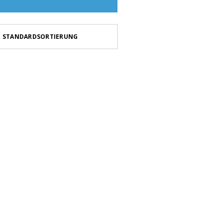
STANDARDSORTIERUNG