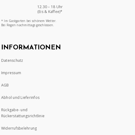
12.30 – 18 Uhr
(Eis & Kaffee)*
* Im Gastgarten bei schönem Wetter.
Bei Regen nachmittags geschlossen.
INFORMATIONEN
Datenschutz
Impressum
AGB
Abhol und Lieferinfos
Rückgabe- und
Rückerstattungsrichtlinie
Widerrufsbelehrung