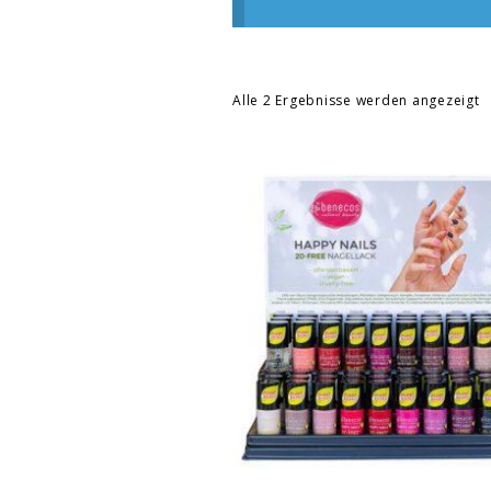
Alle 2 Ergebnisse werden angezeigt