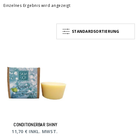
Einzelnes Ergebnis wird angezeigt
STANDARDSORTIERUNG
CONDITIONERBAR SHINY
11,70
€
INKL. MWST.