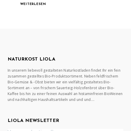
WEITERLESEN
NATURKOST LIOLA
In unserem liebevoll gestalteten Naturkostladen findet Ihr ein fein
zusammen gestelltes Bio-Produktsortiment. Neben feldfrischem
Bio-Gemüse & -Obst bieten wir ein vielfältig gestaltetes Bio-
Sortiment an – von frischem Sauerteig-Holzofenbrot über Bio-
Kaffee bis hin zu einer feinen Auswahl an histaminfreien BioWeinen
und nachhaltigen Haushaltsartikeln und und und….
LIOLA NEWSLETTER