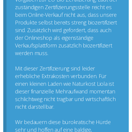
zuständigen Zertifizierungsstelle reicht es
beim Online-Verkauf nicht aus, dass unsere
Produkte selbst bereits streng biozertifiziert
sind. Zusätzlich wird gefordert, dass auch
der Onlineshop als eigenständige
Verkaufsplattform zusätzlich biozertifiziert
werden muss.
Mit dieser Zertifizierung sind leider
erhebliche Extrakosten verbunden. Für
einen kleinen Laden wie Naturkost Liola ist
dieser finanzielle Mehraufwand momentan
schlichtweg nicht tragbar und wirtschaftlich
nicht darstellbar.
Wir bedauern diese bürokratische Hürde
sehr und hoffen auf eine baldige,