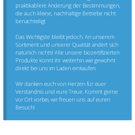
praktikablere Änderung der Bestimmungen,
die auch kleine, nachhaltige Betriebe nicht
benachteiligt.
Das Wichtigste bleibt jedoch. An unserem
Sortiment und unserer Qualität ändert sich
natürlich nichts! Alle unsere biozertifizierten
Produkte könnt ihr weiterhin wie gewohnt
direkt bei uns im Laden einkaufen.
Wir danken euch von Herzen für euer
Verständnis und eure Treue. Kommt gerne
vor Ort vorbei, wir freuen uns auf euren
Besuch!