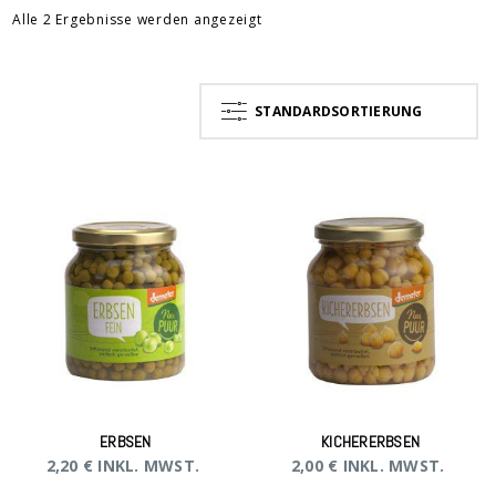
Alle 2 Ergebnisse werden angezeigt
STANDARDSORTIERUNG
ERBSEN
KICHERERBSEN
2,20
€
INKL. MWST.
2,00
€
INKL. MWST.