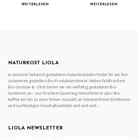
WEITERLESEN
WEITERLESEN
NATURKOST LIOLA
In unserem liebevoll gestalteten Naturkostladen findet Ihr ein fein
zusammen gestelltes Bio-Produktsortiment. Neben feldfrischem
Bio-Gemüse & -Obst bieten wir ein vielfältig gestaltetes Bio-
Sortiment an – von frischem Sauerteig-Holzofenbrot über Bio-
Kaffee bis hin zu einer feinen Auswahl an histaminfreien BioWeinen
und nachhaltigen Haushaltsartikeln und und und….
LIOLA NEWSLETTER