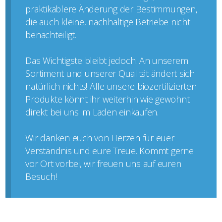
praktikablere Änderung der Bestimmungen,
die auch kleine, nachhaltige Betriebe nicht
benachteiligt.
Das Wichtigste bleibt jedoch. An unserem
Sortiment und unserer Qualität ändert sich
natürlich nichts! Alle unsere biozertifizierten
Produkte könnt ihr weiterhin wie gewohnt
direkt bei uns im Laden einkaufen.
Wir danken euch von Herzen für euer
Verständnis und eure Treue. Kommt gerne
vor Ort vorbei, wir freuen uns auf euren
Besuch!