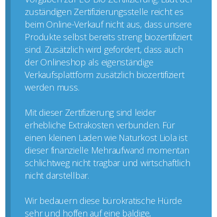
zuständigen Zertifizierungsstelle reicht es
beim Online-Verkauf nicht aus, dass unsere
Produkte selbst bereits streng biozertifiziert
sind. Zusätzlich wird gefordert, dass auch
der Onlineshop als eigenständige
Verkaufsplattform zusätzlich biozertifiziert
werden muss.
Mit dieser Zertifizierung sind leider
erhebliche Extrakosten verbunden. Für
einen kleinen Laden wie Naturkost Liola ist
dieser finanzielle Mehraufwand momentan
schlichtweg nicht tragbar und wirtschaftlich
nicht darstellbar.
Wir bedauern diese bürokratische Hürde
sehr und hoffen auf eine baldige,