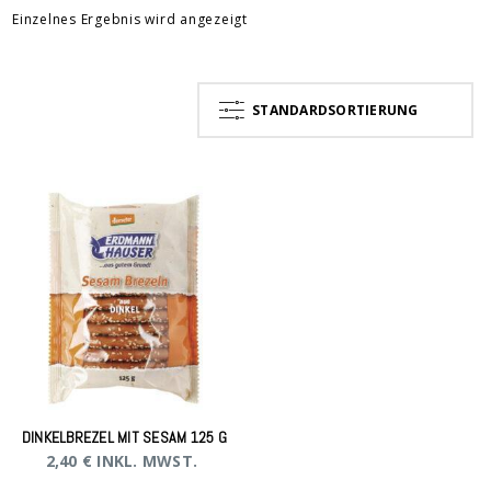
Einzelnes Ergebnis wird angezeigt
STANDARDSORTIERUNG
DINKELBREZEL MIT SESAM 125 G
2,40
€
INKL. MWST.