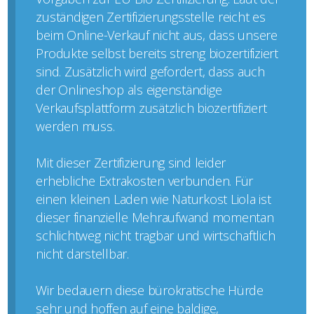
zuständigen Zertifizierungsstelle reicht es
beim Online-Verkauf nicht aus, dass unsere
Produkte selbst bereits streng biozertifiziert
sind. Zusätzlich wird gefordert, dass auch
der Onlineshop als eigenständige
Verkaufsplattform zusätzlich biozertifiziert
werden muss.
Mit dieser Zertifizierung sind leider
erhebliche Extrakosten verbunden. Für
einen kleinen Laden wie Naturkost Liola ist
dieser finanzielle Mehraufwand momentan
schlichtweg nicht tragbar und wirtschaftlich
nicht darstellbar.
Wir bedauern diese bürokratische Hürde
sehr und hoffen auf eine baldige,