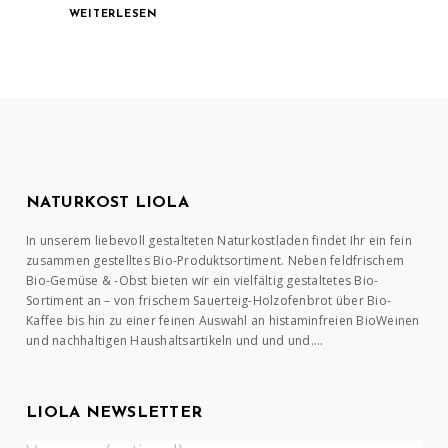
WEITERLESEN
NATURKOST LIOLA
In unserem liebevoll gestalteten Naturkostladen findet Ihr ein fein
zusammen gestelltes Bio-Produktsortiment. Neben feldfrischem
Bio-Gemüse & -Obst bieten wir ein vielfältig gestaltetes Bio-
Sortiment an – von frischem Sauerteig-Holzofenbrot über Bio-
Kaffee bis hin zu einer feinen Auswahl an histaminfreien BioWeinen
und nachhaltigen Haushaltsartikeln und und und….
LIOLA NEWSLETTER