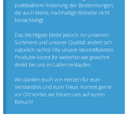
praktikablere Änderung der Bestimmungen,
die auch kleine, nachhaltige Betriebe nicht
benachteiligt.
Das Wichtigste bleibt jedoch. An unserem
Sortiment und unserer Qualität ändert sich
natürlich nichts! Alle unsere biozertifizierten
Produkte könnt ihr weiterhin wie gewohnt
direkt bei uns im Laden einkaufen.
Wir danken euch von Herzen für euer
Verständnis und eure Treue. Kommt gerne
vor Ort vorbei, wir freuen uns auf euren
Besuch!