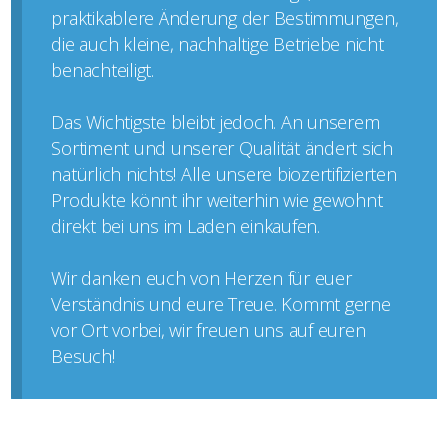
praktikablere Änderung der Bestimmungen,
die auch kleine, nachhaltige Betriebe nicht
benachteiligt.
Das Wichtigste bleibt jedoch. An unserem
Sortiment und unserer Qualität ändert sich
natürlich nichts! Alle unsere biozertifizierten
Produkte könnt ihr weiterhin wie gewohnt
direkt bei uns im Laden einkaufen.
Wir danken euch von Herzen für euer
Verständnis und eure Treue. Kommt gerne
vor Ort vorbei, wir freuen uns auf euren
Besuch!