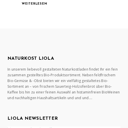
WEITERLESEN
NATURKOST LIOLA
In unserem liebevoll gestalteten Naturkostladen findet Ihr ein fein
zusammen gestelltes Bio-Produktsortiment. Neben feldfrischem
Bio-Gemüse & -Obst bieten wir ein vielfältig gestaltetes Bio-
Sortiment an – von frischem Sauerteig-Holzofenbrot über Bio-
Kaffee bis hin zu einer feinen Auswahl an histaminfreien BioWeinen
und nachhaltigen Haushaltsartikeln und und und….
LIOLA NEWSLETTER