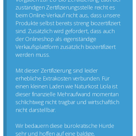
zuständigen Zertifizierungsstelle reicht es
beim Online-Verkauf nicht aus, dass unsere
Produkte selbst bereits streng biozertifiziert
sind. Zusätzlich wird gefordert, dass auch
der Onlineshop als eigenständige
Verkaufsplattform zusätzlich biozertifiziert
werden muss.
Mit dieser Zertifizierung sind leider
erhebliche Extrakosten verbunden. Für
einen kleinen Laden wie Naturkost Liola ist
dieser finanzielle Mehraufwand momentan
schlichtweg nicht tragbar und wirtschaftlich
nicht darstellbar.
Wir bedauern diese bürokratische Hürde
sehr und hoffen auf eine baldige,