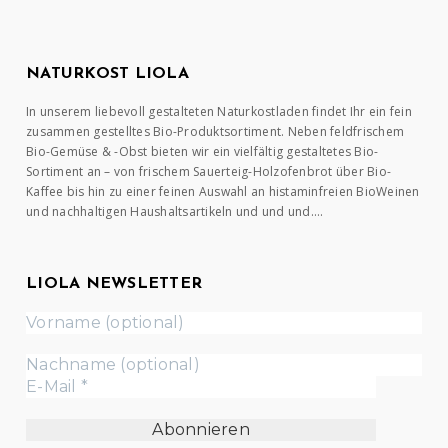
NATURKOST LIOLA
In unserem liebevoll gestalteten Naturkostladen findet Ihr ein fein
zusammen gestelltes Bio-Produktsortiment. Neben feldfrischem
Bio-Gemüse & -Obst bieten wir ein vielfältig gestaltetes Bio-
Sortiment an – von frischem Sauerteig-Holzofenbrot über Bio-
Kaffee bis hin zu einer feinen Auswahl an histaminfreien BioWeinen
und nachhaltigen Haushaltsartikeln und und und….
LIOLA NEWSLETTER