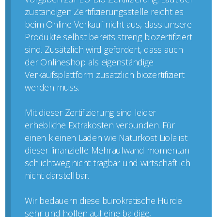
zuständigen Zertifizierungsstelle reicht es
beim Online-Verkauf nicht aus, dass unsere
Produkte selbst bereits streng biozertifiziert
sind. Zusätzlich wird gefordert, dass auch
der Onlineshop als eigenständige
Verkaufsplattform zusätzlich biozertifiziert
werden muss.
Mit dieser Zertifizierung sind leider
erhebliche Extrakosten verbunden. Für
einen kleinen Laden wie Naturkost Liola ist
dieser finanzielle Mehraufwand momentan
schlichtweg nicht tragbar und wirtschaftlich
nicht darstellbar.
Wir bedauern diese bürokratische Hürde
sehr und hoffen auf eine baldige,