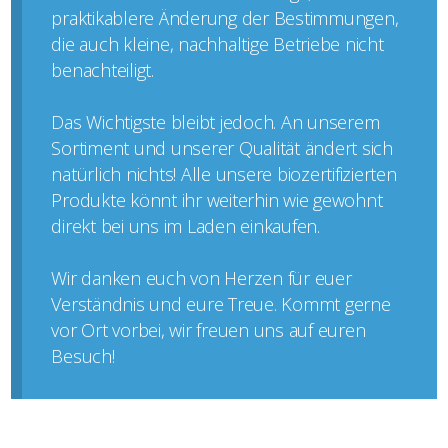
praktikablere Änderung der Bestimmungen,
die auch kleine, nachhaltige Betriebe nicht
benachteiligt.
Das Wichtigste bleibt jedoch. An unserem
Sortiment und unserer Qualität ändert sich
natürlich nichts! Alle unsere biozertifizierten
Produkte könnt ihr weiterhin wie gewohnt
direkt bei uns im Laden einkaufen.
Wir danken euch von Herzen für euer
Verständnis und eure Treue. Kommt gerne
vor Ort vorbei, wir freuen uns auf euren
Besuch!