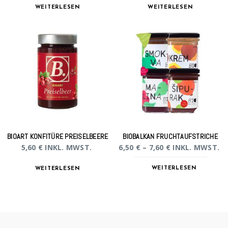
WEITERLESEN
WEITERLESEN
BIOART KONFITÜRE PREISELBEERE
BIOBALKAN FRUCHTAUFSTRICHE
5,60
€
INKL. MWST.
6,50
€
–
7,60
€
INKL. MWST.
WEITERLESEN
WEITERLESEN