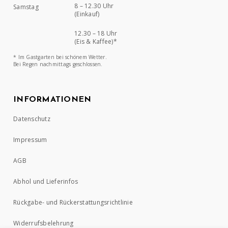
8 – 12.30 Uhr
Samstag
(Einkauf)
12.30 – 18 Uhr
(Eis & Kaffee)*
* Im Gastgarten bei schönem Wetter.
Bei Regen nachmittags geschlossen.
INFORMATIONEN
Datenschutz
Impressum
AGB
Abhol und Lieferinfos
Rückgabe- und Rückerstattungsrichtlinie
Widerrufsbelehrung