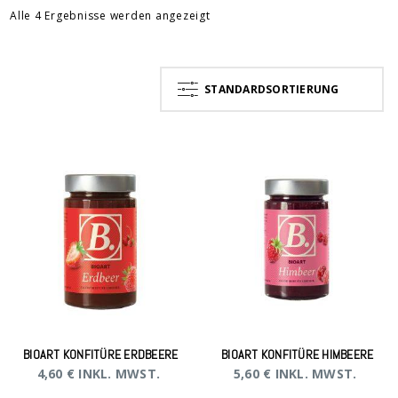
Alle 4 Ergebnisse werden angezeigt
STANDARDSORTIERUNG
BIOART KONFITÜRE ERDBEERE
BIOART KONFITÜRE HIMBEERE
4,60
€
INKL. MWST.
5,60
€
INKL. MWST.