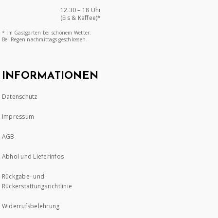
12.30 – 18 Uhr
(Eis & Kaffee)*
* Im Gastgarten bei schönem Wetter.
Bei Regen nachmittags geschlossen.
INFORMATIONEN
Datenschutz
Impressum
AGB
Abhol und Lieferinfos
Rückgabe- und
Rückerstattungsrichtlinie
Widerrufsbelehrung