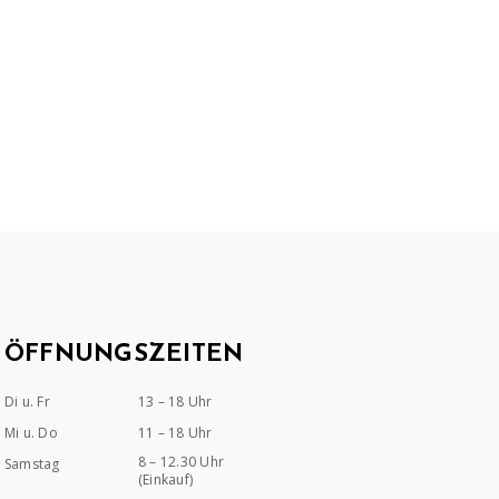
ÖFFNUNGSZEITEN
Di u. Fr
13 – 18 Uhr
Mi u. Do
11 – 18 Uhr
8 – 12.30 Uhr
Samstag
(Einkauf)