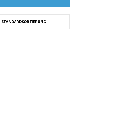
STANDARDSORTIERUNG