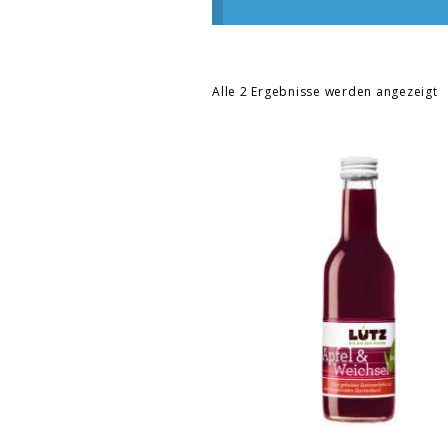
Alle 2 Ergebnisse werden angezeigt