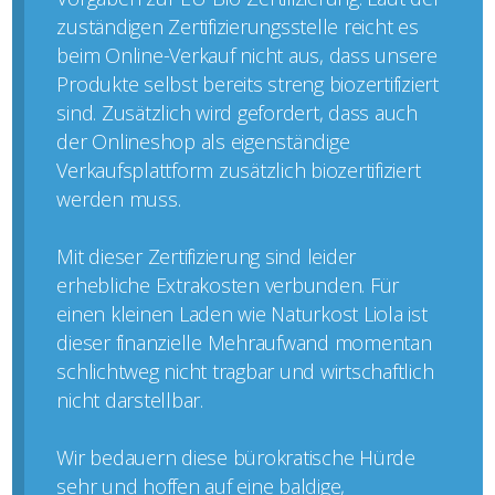
zuständigen Zertifizierungsstelle reicht es
beim Online-Verkauf nicht aus, dass unsere
Produkte selbst bereits streng biozertifiziert
sind. Zusätzlich wird gefordert, dass auch
der Onlineshop als eigenständige
Verkaufsplattform zusätzlich biozertifiziert
werden muss.
Mit dieser Zertifizierung sind leider
erhebliche Extrakosten verbunden. Für
einen kleinen Laden wie Naturkost Liola ist
dieser finanzielle Mehraufwand momentan
schlichtweg nicht tragbar und wirtschaftlich
nicht darstellbar.
Wir bedauern diese bürokratische Hürde
sehr und hoffen auf eine baldige,