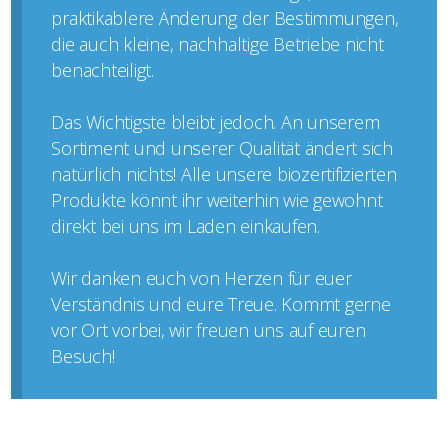
praktikablere Änderung der Bestimmungen,
die auch kleine, nachhaltige Betriebe nicht
benachteiligt.
Das Wichtigste bleibt jedoch. An unserem
Sortiment und unserer Qualität ändert sich
natürlich nichts! Alle unsere biozertifizierten
Produkte könnt ihr weiterhin wie gewohnt
direkt bei uns im Laden einkaufen.
Wir danken euch von Herzen für euer
Verständnis und eure Treue. Kommt gerne
vor Ort vorbei, wir freuen uns auf euren
Besuch!