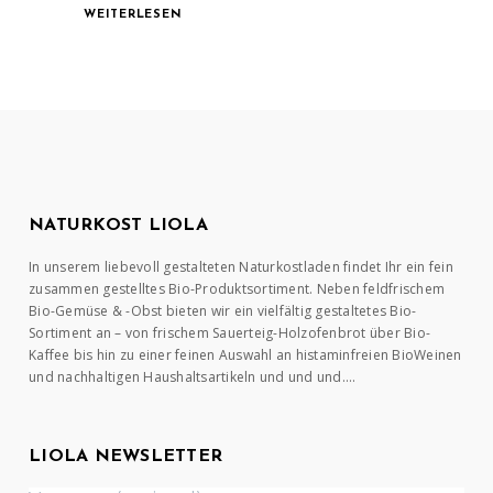
WEITERLESEN
NATURKOST LIOLA
In unserem liebevoll gestalteten Naturkostladen findet Ihr ein fein
zusammen gestelltes Bio-Produktsortiment. Neben feldfrischem
Bio-Gemüse & -Obst bieten wir ein vielfältig gestaltetes Bio-
Sortiment an – von frischem Sauerteig-Holzofenbrot über Bio-
Kaffee bis hin zu einer feinen Auswahl an histaminfreien BioWeinen
und nachhaltigen Haushaltsartikeln und und und….
LIOLA NEWSLETTER