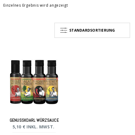
Einzelnes Ergebnis wird angezeigt
STANDARDSORTIERUNG
GENUSSKOARL WÜRZSAUCE
5,10
€
INKL. MWST.