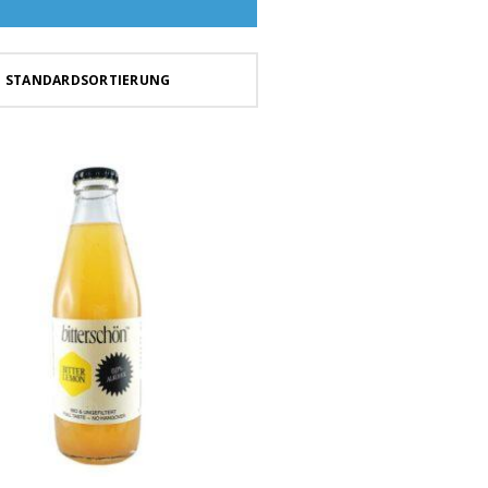
STANDARDSORTIERUNG