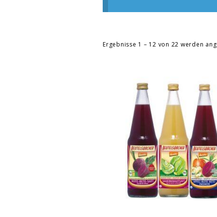
Ergebnisse 1 – 12 von 22 werden ang