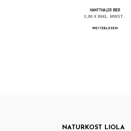
HANFTHALER BIER
3,00
€
INKL. MWST.
WEITERLESEN
NATURKOST LIOLA