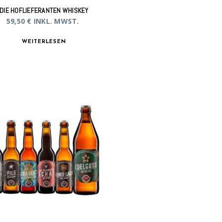
DIE HOFLIEFERANTEN WHISKEY
59,50
€
INKL. MWST.
WEITERLESEN