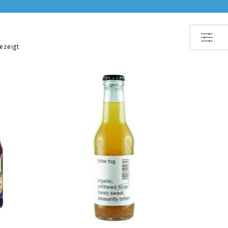
ezeigt