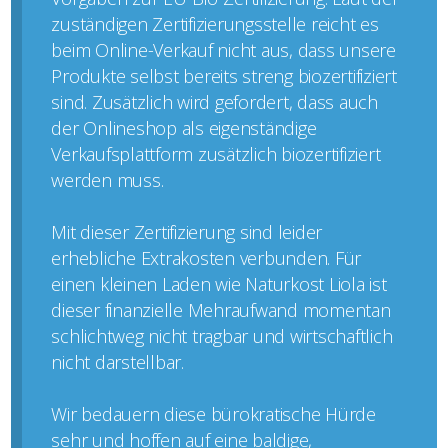
zuständigen Zertifizierungsstelle reicht es
beim Online-Verkauf nicht aus, dass unsere
Produkte selbst bereits streng biozertifiziert
sind. Zusätzlich wird gefordert, dass auch
der Onlineshop als eigenständige
Verkaufsplattform zusätzlich biozertifiziert
werden muss.
Mit dieser Zertifizierung sind leider
erhebliche Extrakosten verbunden. Für
einen kleinen Laden wie Naturkost Liola ist
dieser finanzielle Mehraufwand momentan
schlichtweg nicht tragbar und wirtschaftlich
nicht darstellbar.
Wir bedauern diese bürokratische Hürde
sehr und hoffen auf eine baldige,