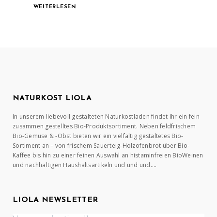
WEITERLESEN
NATURKOST LIOLA
In unserem liebevoll gestalteten Naturkostladen findet Ihr ein fein
zusammen gestelltes Bio-Produktsortiment. Neben feldfrischem
Bio-Gemüse & -Obst bieten wir ein vielfältig gestaltetes Bio-
Sortiment an – von frischem Sauerteig-Holzofenbrot über Bio-
Kaffee bis hin zu einer feinen Auswahl an histaminfreien BioWeinen
und nachhaltigen Haushaltsartikeln und und und….
LIOLA NEWSLETTER