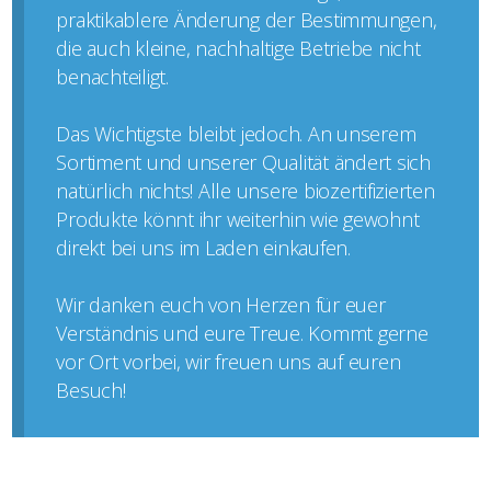
praktikablere Änderung der Bestimmungen,
die auch kleine, nachhaltige Betriebe nicht
benachteiligt.
Das Wichtigste bleibt jedoch. An unserem
Sortiment und unserer Qualität ändert sich
natürlich nichts! Alle unsere biozertifizierten
Produkte könnt ihr weiterhin wie gewohnt
direkt bei uns im Laden einkaufen.
Wir danken euch von Herzen für euer
Verständnis und eure Treue. Kommt gerne
vor Ort vorbei, wir freuen uns auf euren
Besuch!