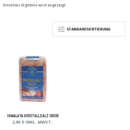
Einzelnes Ergebnis wird angezeigt
STANDARDSORTIERUNG
HIMALAYA KRISTALLSALZ GROB
2,90
€
INKL. MWST.