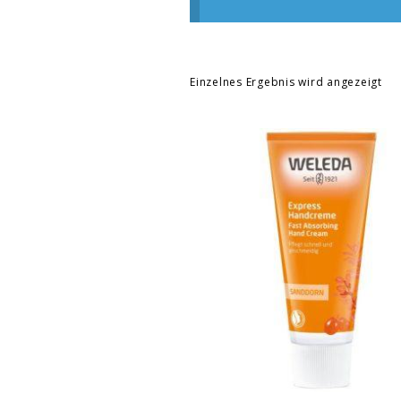
Einzelnes Ergebnis wird angezeigt