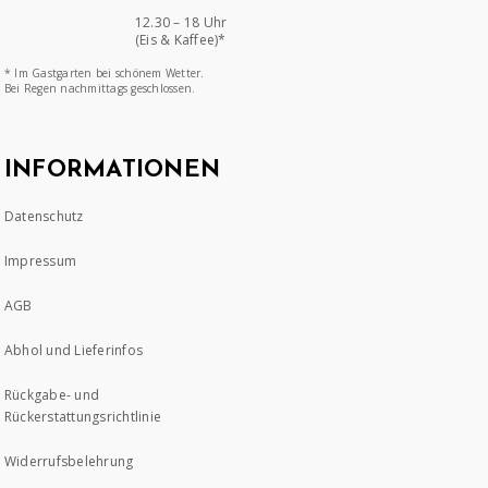
12.30 – 18 Uhr
(Eis & Kaffee)*
* Im Gastgarten bei schönem Wetter.
Bei Regen nachmittags geschlossen.
INFORMATIONEN
Datenschutz
Impressum
AGB
Abhol und Lieferinfos
Rückgabe- und
Rückerstattungsrichtlinie
Widerrufsbelehrung