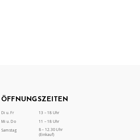
ÖFFNUNGSZEITEN
Di u. Fr
13 – 18 Uhr
Mi u. Do
11 – 18 Uhr
8 – 12.30 Uhr
Samstag
(Einkauf)