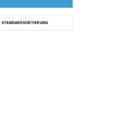
STANDARDSORTIERUNG