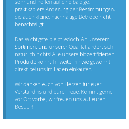
sehr und hoffen auf eine baldige,
praktikablere Änderung der Bestimmungen,
die auch kleine, nachhaltige Betriebe nicht
benachteiligt.
Das Wichtigste bleibt jedoch. An unserem
Sortiment und unserer Qualität ändert sich
natürlich nichts! Alle unsere biozertifizierten
Produkte könnt ihr weiterhin wie gewohnt
direkt bei uns im Laden einkaufen.
Wir danken euch von Herzen für euer
Verständnis und eure Treue. Kommt gerne
vor Ort vorbei, wir freuen uns auf euren
Besuch!