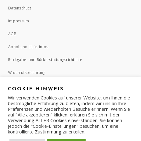
Datenschutz
Impressum
AGB
Abhol und Lieferinfos
Rückgabe- und Rückerstattungsrichtlinie
Widerrufsbelehrung
COOKIE HINWEIS
ZAHLUNGSMETHODEN
Wir verwenden Cookies auf unserer Website, um Ihnen die
bestmögliche Erfahrung zu bieten, indem wir uns an Ihre
Präferenzen und wiederholten Besuche erinnern. Wenn Sie
auf "Alle akzeptieren" klicken, erklären Sie sich mit der
Verwendung ALLER Cookies einverstanden. Sie können
jedoch die "Cookie-Einstellungen" besuchen, um eine
kontrollierte Zustimmung zu erteilen.