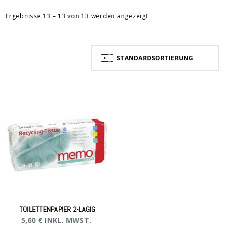
Ergebnisse 13 – 13 von 13 werden angezeigt
STANDARDSORTIERUNG
TOILETTENPAPIER 2-LAGIG
5,60
€
INKL. MWST.