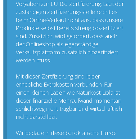
Vorgaben zur EU-Bio-Zertifizierung. Laut der
zuständigen Zertifizierungsstelle reicht es
beim Online-Verkauf nicht aus, dass unsere
Produkte selbst bereits streng biozertifiziert
sind. Zusätzlich wird gefordert, dass auch
der Onlineshop als eigenständige
Verkaufsplattform zusätzlich biozertifiziert
werden muss.
Mit dieser Zertifizierung sind leider
erhebliche Extrakosten verbunden. Für
einen kleinen Laden wie Naturkost Liola ist
dieser finanzielle Mehraufwand momentan
schlichtweg nicht tragbar und wirtschaftlich
nicht darstellbar.
Wir bedauern diese bürokratische Hürde