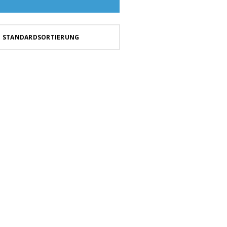
STANDARDSORTIERUNG