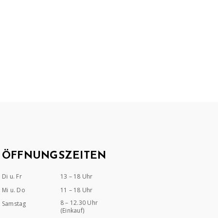
ÖFFNUNGSZEITEN
Di u. Fr
13 – 18 Uhr
Mi u. Do
11 – 18 Uhr
8 – 12.30 Uhr
Samstag
(Einkauf)