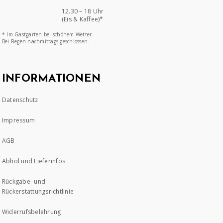
12.30 – 18 Uhr
(Eis & Kaffee)*
* Im Gastgarten bei schönem Wetter.
Bei Regen nachmittags geschlossen.
INFORMATIONEN
Datenschutz
Impressum
AGB
Abhol und Lieferinfos
Rückgabe- und
Rückerstattungsrichtlinie
Widerrufsbelehrung