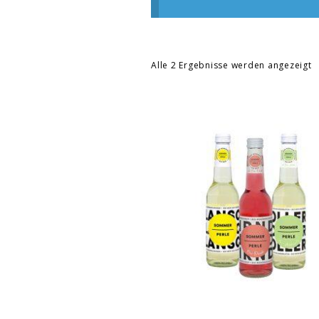
Alle 2 Ergebnisse werden angezeigt