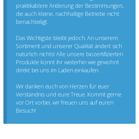
praktikablere Änderung der Bestimmungen,
die auch kleine, nachhaltige Betriebe nicht
benachteiligt.
Das Wichtigste bleibt jedoch. An unserem
Sortiment und unserer Qualität ändert sich
natürlich nichts! Alle unsere biozertifizierten
Produkte könnt ihr weiterhin wie gewohnt
direkt bei uns im Laden einkaufen.
Wir danken euch von Herzen für euer
Verständnis und eure Treue. Kommt gerne
vor Ort vorbei, wir freuen uns auf euren
Besuch!