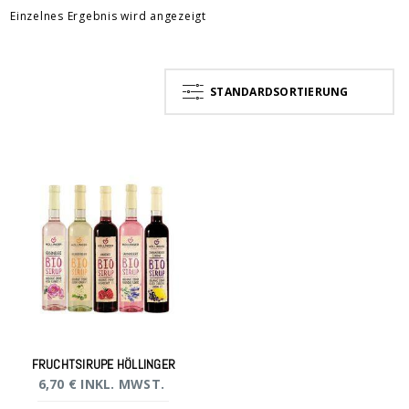
Einzelnes Ergebnis wird angezeigt
STANDARDSORTIERUNG
FRUCHTSIRUPE HÖLLINGER
6,70
€
INKL. MWST.