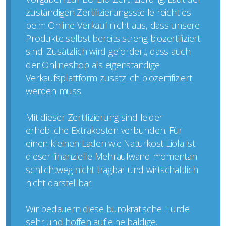
zuständigen Zertifizierungsstelle reicht es
beim Online-Verkauf nicht aus, dass unsere
Produkte selbst bereits streng biozertifiziert
sind. Zusätzlich wird gefordert, dass auch
der Onlineshop als eigenständige
Verkaufsplattform zusätzlich biozertifiziert
werden muss.
Mit dieser Zertifizierung sind leider
erhebliche Extrakosten verbunden. Für
einen kleinen Laden wie Naturkost Liola ist
dieser finanzielle Mehraufwand momentan
schlichtweg nicht tragbar und wirtschaftlich
nicht darstellbar.
Wir bedauern diese bürokratische Hürde
sehr und hoffen auf eine baldige,