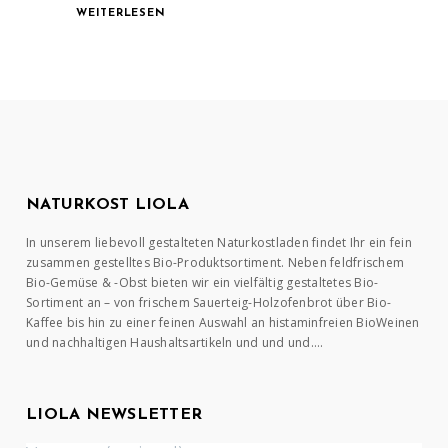
WEITERLESEN
NATURKOST LIOLA
In unserem liebevoll gestalteten Naturkostladen findet Ihr ein fein
zusammen gestelltes Bio-Produktsortiment. Neben feldfrischem
Bio-Gemüse & -Obst bieten wir ein vielfältig gestaltetes Bio-
Sortiment an – von frischem Sauerteig-Holzofenbrot über Bio-
Kaffee bis hin zu einer feinen Auswahl an histaminfreien BioWeinen
und nachhaltigen Haushaltsartikeln und und und….
LIOLA NEWSLETTER