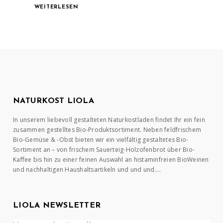
WEITERLESEN
NATURKOST LIOLA
In unserem liebevoll gestalteten Naturkostladen findet Ihr ein fein
zusammen gestelltes Bio-Produktsortiment. Neben feldfrischem
Bio-Gemüse & -Obst bieten wir ein vielfältig gestaltetes Bio-
Sortiment an – von frischem Sauerteig-Holzofenbrot über Bio-
Kaffee bis hin zu einer feinen Auswahl an histaminfreien BioWeinen
und nachhaltigen Haushaltsartikeln und und und….
LIOLA NEWSLETTER