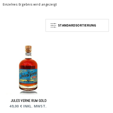
Einzelnes Ergebnis wird angezeigt
STANDARDSORTIERUNG
JULES VERNE RUM GOLD
49,00
€
INKL. MWST.