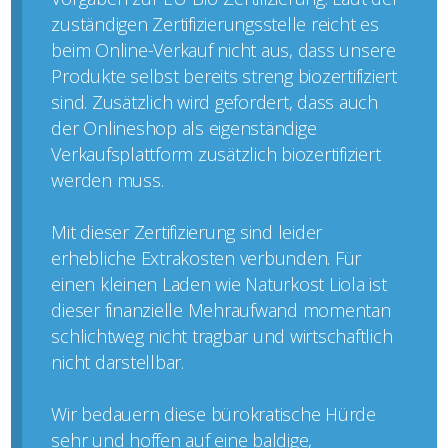
zuständigen Zertifizierungsstelle reicht es
beim Online-Verkauf nicht aus, dass unsere
Produkte selbst bereits streng biozertifiziert
sind. Zusätzlich wird gefordert, dass auch
der Onlineshop als eigenständige
Verkaufsplattform zusätzlich biozertifiziert
werden muss.
Mit dieser Zertifizierung sind leider
erhebliche Extrakosten verbunden. Für
einen kleinen Laden wie Naturkost Liola ist
dieser finanzielle Mehraufwand momentan
schlichtweg nicht tragbar und wirtschaftlich
nicht darstellbar.
Wir bedauern diese bürokratische Hürde
sehr und hoffen auf eine baldige,