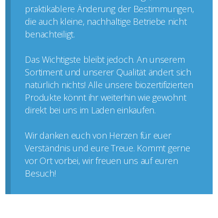
praktikablere Änderung der Bestimmungen,
die auch kleine, nachhaltige Betriebe nicht
benachteiligt.
Das Wichtigste bleibt jedoch. An unserem
Sortiment und unserer Qualität ändert sich
natürlich nichts! Alle unsere biozertifizierten
Produkte könnt ihr weiterhin wie gewohnt
direkt bei uns im Laden einkaufen.
Wir danken euch von Herzen für euer
Verständnis und eure Treue. Kommt gerne
vor Ort vorbei, wir freuen uns auf euren
Besuch!