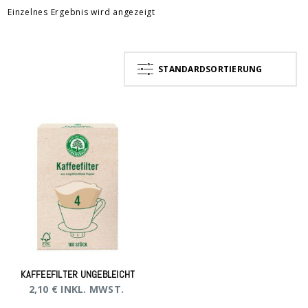
Einzelnes Ergebnis wird angezeigt
STANDARDSORTIERUNG
KAFFEEFILTER UNGEBLEICHT
2,10
€
INKL. MWST.