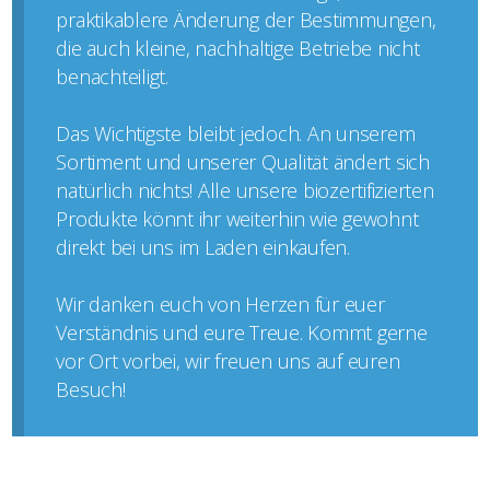
praktikablere Änderung der Bestimmungen,
die auch kleine, nachhaltige Betriebe nicht
benachteiligt.
Das Wichtigste bleibt jedoch. An unserem
Sortiment und unserer Qualität ändert sich
natürlich nichts! Alle unsere biozertifizierten
Produkte könnt ihr weiterhin wie gewohnt
direkt bei uns im Laden einkaufen.
Wir danken euch von Herzen für euer
Verständnis und eure Treue. Kommt gerne
vor Ort vorbei, wir freuen uns auf euren
Besuch!