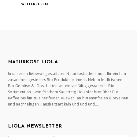
WEITERLESEN
NATURKOST LIOLA
In unserem liebevoll gestalteten Naturkostladen findet Ihr ein fein
zusammen gestelltes Bio-Produktsortiment. Neben feldfrischem
Bio-Gemüse & -Obst bieten wir ein vielfältig gestaltetes Bio-
Sortiment an – von frischem Sauerteig-Holzofenbrot über Bio-
Kaffee bis hin zu einer feinen Auswahl an histaminfreien BioWeinen
und nachhaltigen Haushaltsartikeln und und und….
LIOLA NEWSLETTER