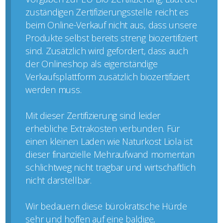
zuständigen Zertifizierungsstelle reicht es
beim Online-Verkauf nicht aus, dass unsere
Produkte selbst bereits streng biozertifiziert
sind. Zusätzlich wird gefordert, dass auch
der Onlineshop als eigenständige
Verkaufsplattform zusätzlich biozertifiziert
werden muss.
Mit dieser Zertifizierung sind leider
erhebliche Extrakosten verbunden. Für
einen kleinen Laden wie Naturkost Liola ist
dieser finanzielle Mehraufwand momentan
schlichtweg nicht tragbar und wirtschaftlich
nicht darstellbar.
Wir bedauern diese bürokratische Hürde
sehr und hoffen auf eine baldige,