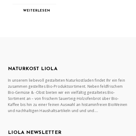
WEITERLESEN
NATURKOST LIOLA
In unserem liebevoll gestalteten Naturkostladen findet Ihr ein fein
zusammen gestelltes Bio-Produktsortiment. Neben feldfrischem
Bio-Gemüse & -Obst bieten wir ein vielfältig gestaltetes Bio-
Sortiment an – von frischem Sauerteig-Holzofenbrot über Bio-
Kaffee bis hin zu einer feinen Auswahl an histaminfreien BioWeinen
und nachhaltigen Haushaltsartikeln und und und….
LIOLA NEWSLETTER