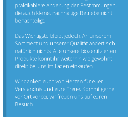
praktikablere Änderung der Bestimmungen,
die auch kleine, nachhaltige Betriebe nicht
benachteiligt.
Das Wichtigste bleibt jedoch. An unserem
Sortiment und unserer Qualität ändert sich
natürlich nichts! Alle unsere biozertifizierten
Produkte könnt ihr weiterhin wie gewohnt
direkt bei uns im Laden einkaufen.
Wir danken euch von Herzen für euer
Verständnis und eure Treue. Kommt gerne
vor Ort vorbei, wir freuen uns auf euren
Besuch!