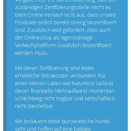
zuständigen Zertifizierungsstelle reicht es
beim Online-Verkauf nicht aus, dass unsere
Produkte selbst bereits streng biozertifiziert
sind. Zusätzlich wird gefordert, dass auch
der Onlineshop als eigenständige
Verkaufsplattform zusätzlich biozertifiziert
werden muss.
Mit dieser Zertifizierung sind leider
erhebliche Extrakosten verbunden. Für
einen kleinen Laden wie Naturkost Liola ist
dieser finanzielle Mehraufwand momentan
schlichtweg nicht tragbar und wirtschaftlich
nicht darstellbar.
Wir bedauern diese bürokratische Hürde
sehr und hoffen auf eine baldige,