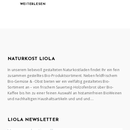
WEITERLESEN
NATURKOST LIOLA
In unserem liebevoll gestalteten Naturkostladen findet Ihr ein fein
zusammen gestelltes Bio-Produktsortiment. Neben feldfrischem
Bio-Gemüse & -Obst bieten wir ein vielfältig gestaltetes Bio-
Sortiment an – von frischem Sauerteig-Holzofenbrot über Bio-
Kaffee bis hin zu einer feinen Auswahl an histaminfreien BioWeinen
und nachhaltigen Haushaltsartikeln und und und….
LIOLA NEWSLETTER