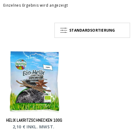
Einzelnes Ergebnis wird angezeigt
STANDARDSORTIERUNG
HELIX LAKRITZSCHNECKEN 100G
2,10
€
INKL. MWST.