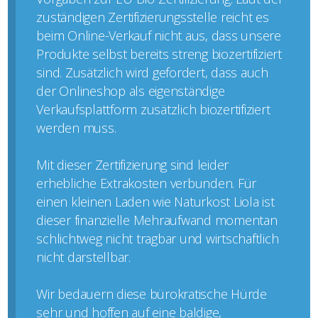
zuständigen Zertifizierungsstelle reicht es
beim Online-Verkauf nicht aus, dass unsere
Produkte selbst bereits streng biozertifiziert
sind. Zusätzlich wird gefordert, dass auch
der Onlineshop als eigenständige
Verkaufsplattform zusätzlich biozertifiziert
werden muss.
Mit dieser Zertifizierung sind leider
erhebliche Extrakosten verbunden. Für
einen kleinen Laden wie Naturkost Liola ist
dieser finanzielle Mehraufwand momentan
schlichtweg nicht tragbar und wirtschaftlich
nicht darstellbar.
Wir bedauern diese bürokratische Hürde
sehr und hoffen auf eine baldige,