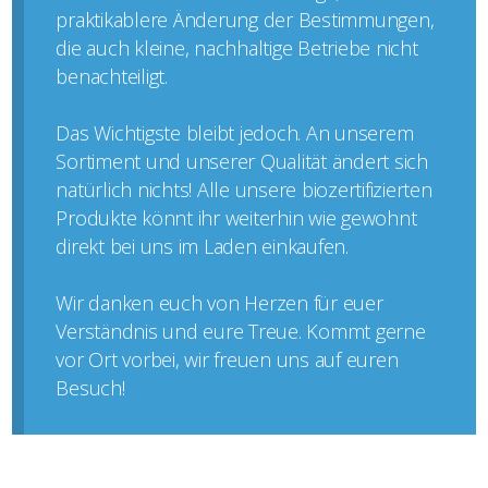
praktikablere Änderung der Bestimmungen,
die auch kleine, nachhaltige Betriebe nicht
benachteiligt.
Das Wichtigste bleibt jedoch. An unserem
Sortiment und unserer Qualität ändert sich
natürlich nichts! Alle unsere biozertifizierten
Produkte könnt ihr weiterhin wie gewohnt
direkt bei uns im Laden einkaufen.
Wir danken euch von Herzen für euer
Verständnis und eure Treue. Kommt gerne
vor Ort vorbei, wir freuen uns auf euren
Besuch!