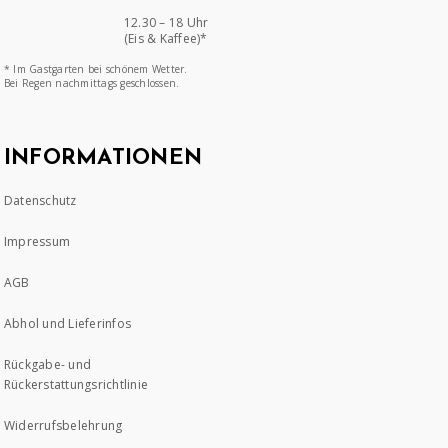
12.30 – 18 Uhr
(Eis & Kaffee)*
* Im Gastgarten bei schönem Wetter.
Bei Regen nachmittags geschlossen.
INFORMATIONEN
Datenschutz
Impressum
AGB
Abhol und Lieferinfos
Rückgabe- und
Rückerstattungsrichtlinie
Widerrufsbelehrung