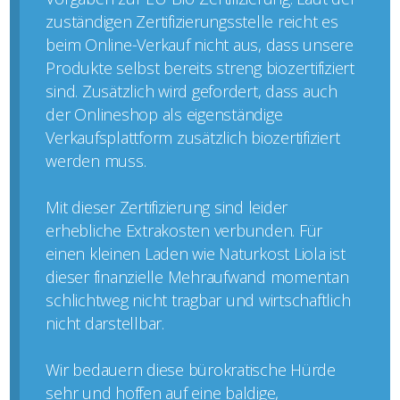
zuständigen Zertifizierungsstelle reicht es
beim Online-Verkauf nicht aus, dass unsere
Produkte selbst bereits streng biozertifiziert
sind. Zusätzlich wird gefordert, dass auch
der Onlineshop als eigenständige
Verkaufsplattform zusätzlich biozertifiziert
werden muss.
Mit dieser Zertifizierung sind leider
erhebliche Extrakosten verbunden. Für
einen kleinen Laden wie Naturkost Liola ist
dieser finanzielle Mehraufwand momentan
schlichtweg nicht tragbar und wirtschaftlich
nicht darstellbar.
Wir bedauern diese bürokratische Hürde
sehr und hoffen auf eine baldige,