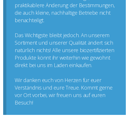
praktikablere Änderung der Bestimmungen,
die auch kleine, nachhaltige Betriebe nicht
benachteiligt.
Das Wichtigste bleibt jedoch. An unserem
Sortiment und unserer Qualität ändert sich
natürlich nichts! Alle unsere biozertifizierten
Produkte könnt ihr weiterhin wie gewohnt
direkt bei uns im Laden einkaufen.
Wir danken euch von Herzen für euer
Verständnis und eure Treue. Kommt gerne
vor Ort vorbei, wir freuen uns auf euren
Besuch!