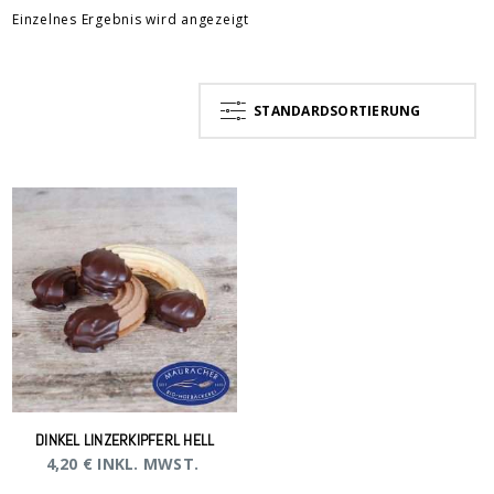
Einzelnes Ergebnis wird angezeigt
STANDARDSORTIERUNG
DINKEL LINZERKIPFERL HELL
4,20
€
INKL. MWST.