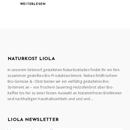
WEITERLESEN
NATURKOST LIOLA
In unserem liebevoll gestalteten Naturkostladen findet Ihr ein fein
zusammen gestelltes Bio-Produktsortiment. Neben feldfrischem
Bio-Gemüse & -Obst bieten wir ein vielfältig gestaltetes Bio-
Sortiment an – von frischem Sauerteig-Holzofenbrot über Bio-
Kaffee bis hin zu einer feinen Auswahl an histaminfreien BioWeinen
und nachhaltigen Haushaltsartikeln und und und….
LIOLA NEWSLETTER