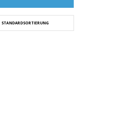
STANDARDSORTIERUNG