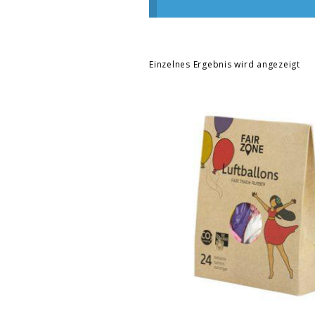
Einzelnes Ergebnis wird angezeigt