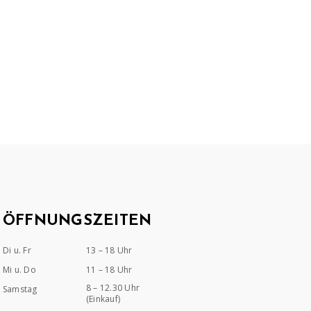
ÖFFNUNGSZEITEN
Di u. Fr
13 – 18 Uhr
Mi u. Do
11 – 18 Uhr
8 – 12.30 Uhr
Samstag
(Einkauf)