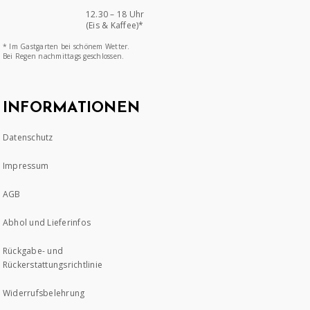
12.30 – 18 Uhr
(Eis & Kaffee)*
* Im Gastgarten bei schönem Wetter.
Bei Regen nachmittags geschlossen.
INFORMATIONEN
Datenschutz
Impressum
AGB
Abhol und Lieferinfos
Rückgabe- und
Rückerstattungsrichtlinie
Widerrufsbelehrung