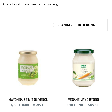
Alle 2 Ergebnisse werden angezeigt
STANDARDSORTIERUNG
MAYONNAISE MIT OLIVENÖL
VEGANE MAYO BYODO
4,60
€
INKL. MWST.
3,90
€
INKL. MWST.