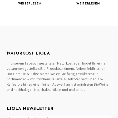
WEITERLESEN
WEITERLESEN
NATURKOST LIOLA
In unserem liebevoll gestalteten Naturkostladen findet Ihr ein fein
zusammen gestelltes Bio-Produktsortiment. Neben feldfrischem
Bio-Gemüse & -Obst bieten wir ein vielfältig gestaltetes Bio-
Sortiment an – von frischem Sauerteig-Holzofenbrot über Bio-
Kaffee bis hin zu einer feinen Auswahl an histaminfreien BioWeinen
und nachhaltigen Haushaltsartikeln und und und….
LIOLA NEWSLETTER