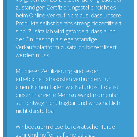
zuständigen Zertifizierungsstelle reicht es
beim Online-Verkauf nicht aus, dass unsere
Produkte selbst bereits streng biozertifiziert
sind. Zusätzlich wird gefordert, dass auch
der Onlineshop als eigenständige
Verkaufsplattform zusätzlich biozertifiziert
werden muss.
Mit dieser Zertifizierung sind leider
erhebliche Extrakosten verbunden. Für
einen kleinen Laden wie Naturkost Liola ist
dieser finanzielle Mehraufwand momentan
schlichtweg nicht tragbar und wirtschaftlich
nicht darstellbar.
Wir bedauern diese bürokratische Hürde
sehr und hoffen auf eine baldige,