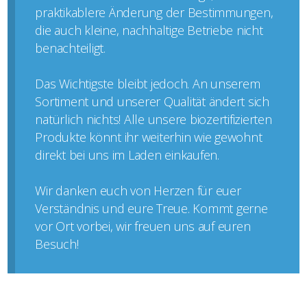
praktikablere Änderung der Bestimmungen,
die auch kleine, nachhaltige Betriebe nicht
benachteiligt.
Das Wichtigste bleibt jedoch. An unserem
Sortiment und unserer Qualität ändert sich
natürlich nichts! Alle unsere biozertifizierten
Produkte könnt ihr weiterhin wie gewohnt
direkt bei uns im Laden einkaufen.
Wir danken euch von Herzen für euer
Verständnis und eure Treue. Kommt gerne
vor Ort vorbei, wir freuen uns auf euren
Besuch!