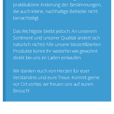
praktikablere Änderung der Bestimmungen,
die auch kleine, nachhaltige Betriebe nicht
benachteiligt.
Das Wichtigste bleibt jedoch. An unserem
Sortiment und unserer Qualität ändert sich
natürlich nichts! Alle unsere biozertifizierten
Produkte könnt ihr weiterhin wie gewohnt
direkt bei uns im Laden einkaufen.
Wir danken euch von Herzen für euer
Verständnis und eure Treue. Kommt gerne
vor Ort vorbei, wir freuen uns auf euren
Besuch!