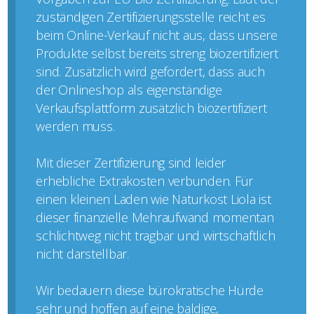
zuständigen Zertifizierungsstelle reicht es
beim Online-Verkauf nicht aus, dass unsere
Produkte selbst bereits streng biozertifiziert
sind. Zusätzlich wird gefordert, dass auch
der Onlineshop als eigenständige
Verkaufsplattform zusätzlich biozertifiziert
werden muss.
Mit dieser Zertifizierung sind leider
erhebliche Extrakosten verbunden. Für
einen kleinen Laden wie Naturkost Liola ist
dieser finanzielle Mehraufwand momentan
schlichtweg nicht tragbar und wirtschaftlich
nicht darstellbar.
Wir bedauern diese bürokratische Hürde
sehr und hoffen auf eine baldige,