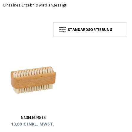
Einzelnes Ergebnis wird angezeigt
STANDARDSORTIERUNG
NAGELBÜRSTE
13,80
€
INKL. MWST.