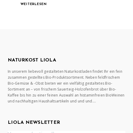
WEITERLESEN
NATURKOST LIOLA
In unserem liebevoll gestalteten Naturkostladen findet Ihr ein fein
zusammen gestelltes Bio-Produktsortiment. Neben feldfrischem
Bio-Gemüse & -Obst bieten wir ein vielfältig gestaltetes Bio-
Sortiment an – von frischem Sauerteig-Holzofenbrot über Bio-
Kaffee bis hin zu einer feinen Auswahl an histaminfreien BioWeinen
und nachhaltigen Haushaltsartikeln und und und….
LIOLA NEWSLETTER