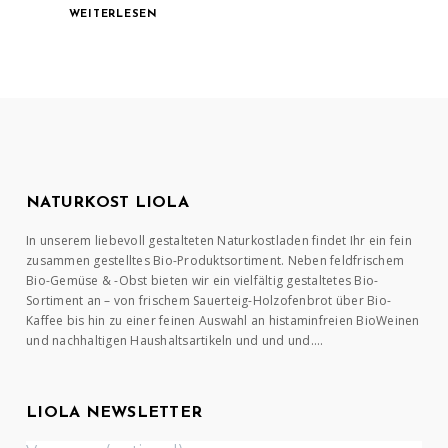
WEITERLESEN
NATURKOST LIOLA
In unserem liebevoll gestalteten Naturkostladen findet Ihr ein fein
zusammen gestelltes Bio-Produktsortiment. Neben feldfrischem
Bio-Gemüse & -Obst bieten wir ein vielfältig gestaltetes Bio-
Sortiment an – von frischem Sauerteig-Holzofenbrot über Bio-
Kaffee bis hin zu einer feinen Auswahl an histaminfreien BioWeinen
und nachhaltigen Haushaltsartikeln und und und….
LIOLA NEWSLETTER