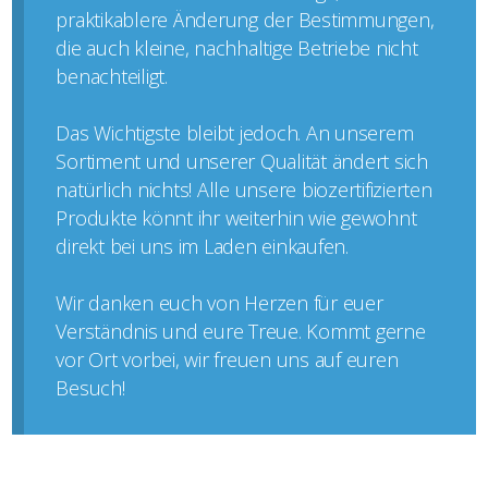
praktikablere Änderung der Bestimmungen,
die auch kleine, nachhaltige Betriebe nicht
benachteiligt.
Das Wichtigste bleibt jedoch. An unserem
Sortiment und unserer Qualität ändert sich
natürlich nichts! Alle unsere biozertifizierten
Produkte könnt ihr weiterhin wie gewohnt
direkt bei uns im Laden einkaufen.
Wir danken euch von Herzen für euer
Verständnis und eure Treue. Kommt gerne
vor Ort vorbei, wir freuen uns auf euren
Besuch!