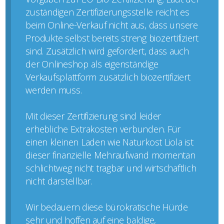
zuständigen Zertifizierungsstelle reicht es
beim Online-Verkauf nicht aus, dass unsere
Produkte selbst bereits streng biozertifiziert
sind. Zusätzlich wird gefordert, dass auch
der Onlineshop als eigenständige
Verkaufsplattform zusätzlich biozertifiziert
werden muss.
Mit dieser Zertifizierung sind leider
erhebliche Extrakosten verbunden. Für
einen kleinen Laden wie Naturkost Liola ist
dieser finanzielle Mehraufwand momentan
schlichtweg nicht tragbar und wirtschaftlich
nicht darstellbar.
Wir bedauern diese bürokratische Hürde
sehr und hoffen auf eine baldige,