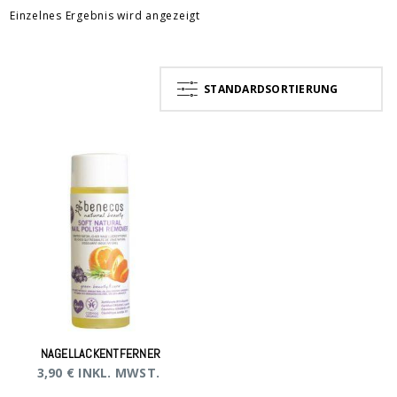
Einzelnes Ergebnis wird angezeigt
STANDARDSORTIERUNG
NAGELLACKENTFERNER
3,90
€
INKL. MWST.