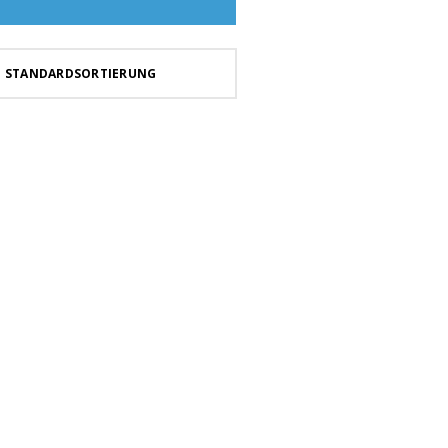
STANDARDSORTIERUNG