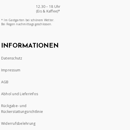
12.30 – 18 Uhr
(Eis & Kaffee)*
* Im Gastgarten bei schönem Wetter.
Bei Regen nachmittags geschlossen.
INFORMATIONEN
Datenschutz
Impressum
AGB
Abhol und Lieferinfos
Rückgabe- und
Rückerstattungsrichtlinie
Widerrufsbelehrung