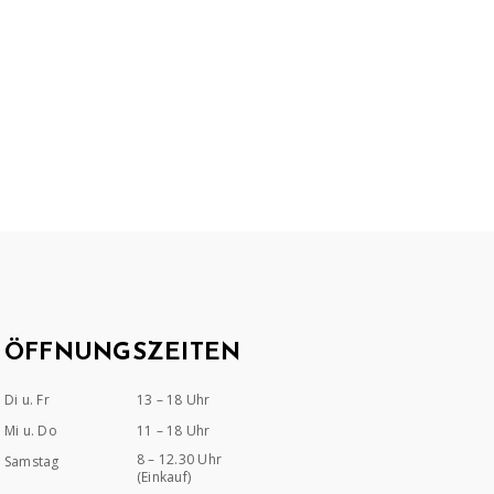
ÖFFNUNGSZEITEN
Di u. Fr
13 – 18 Uhr
Mi u. Do
11 – 18 Uhr
8 – 12.30 Uhr
Samstag
(Einkauf)