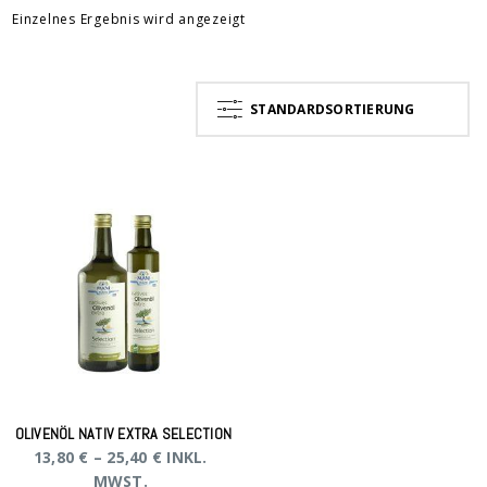
Einzelnes Ergebnis wird angezeigt
STANDARDSORTIERUNG
OLIVENÖL NATIV EXTRA SELECTION
13,80
€
–
25,40
€
INKL.
MWST.