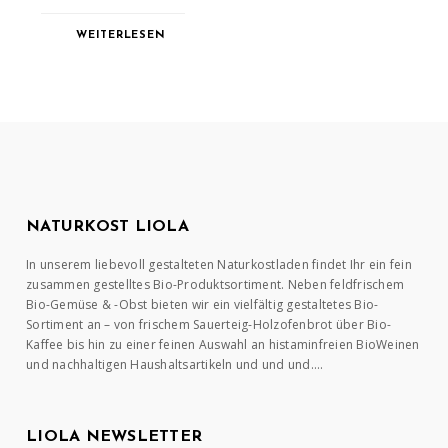
WEITERLESEN
NATURKOST LIOLA
In unserem liebevoll gestalteten Naturkostladen findet Ihr ein fein
zusammen gestelltes Bio-Produktsortiment. Neben feldfrischem
Bio-Gemüse & -Obst bieten wir ein vielfältig gestaltetes Bio-
Sortiment an – von frischem Sauerteig-Holzofenbrot über Bio-
Kaffee bis hin zu einer feinen Auswahl an histaminfreien BioWeinen
und nachhaltigen Haushaltsartikeln und und und….
LIOLA NEWSLETTER