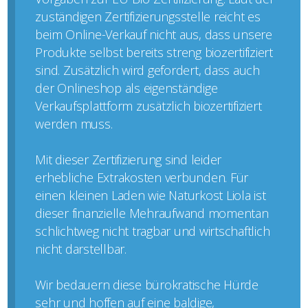
zuständigen Zertifizierungsstelle reicht es
beim Online-Verkauf nicht aus, dass unsere
Produkte selbst bereits streng biozertifiziert
sind. Zusätzlich wird gefordert, dass auch
der Onlineshop als eigenständige
Verkaufsplattform zusätzlich biozertifiziert
werden muss.
Mit dieser Zertifizierung sind leider
erhebliche Extrakosten verbunden. Für
einen kleinen Laden wie Naturkost Liola ist
dieser finanzielle Mehraufwand momentan
schlichtweg nicht tragbar und wirtschaftlich
nicht darstellbar.
Wir bedauern diese bürokratische Hürde
sehr und hoffen auf eine baldige,