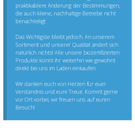
praktikablere Änderung der Bestimmungen,
die auch kleine, nachhaltige Betriebe nicht
benachteiligt.
Das Wichtigste bleibt jedoch. An unserem
Sortiment und unserer Qualität ändert sich
natürlich nichts! Alle unsere biozertifizierten
Produkte könnt ihr weiterhin wie gewohnt
direkt bei uns im Laden einkaufen.
Wir danken euch von Herzen für euer
Verständnis und eure Treue. Kommt gerne
vor Ort vorbei, wir freuen uns auf euren
Besuch!