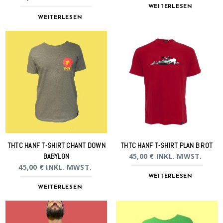
WEITERLESEN
WEITERLESEN
THTC HANF T-SHIRT CHANT DOWN
THTC HANF T-SHIRT PLAN B ROT
45,00
€
INKL. MWST.
BABYLON
45,00
€
INKL. MWST.
WEITERLESEN
WEITERLESEN