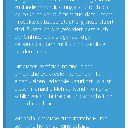
zuständigen Zertifizierungsstelle reicht es
beim Online-Verkauf nicht aus, dass unsere
Produkte selbst bereits streng biozertifiziert
sind. Zusätzlich wird gefordert, dass auch
der Onlineshop als eigenständige
Verkaufsplattform zusätzlich biozertifiziert
werden muss.
Mit dieser Zertifizierung sind leider
erhebliche Extrakosten verbunden. Für
einen kleinen Laden wie Naturkost Liola ist
dieser finanzielle Mehraufwand momentan
schlichtweg nicht tragbar und wirtschaftlich
nicht darstellbar.
Wir bedauern diese bürokratische Hürde
sehr und hoffen auf eine baldige,