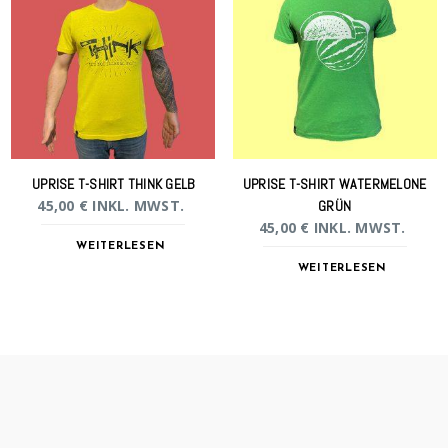
UPRISE T-SHIRT THINK GELB
UPRISE T-SHIRT WATERMELONE
45,00
€
INKL. MWST.
GRÜN
45,00
€
INKL. MWST.
WEITERLESEN
WEITERLESEN