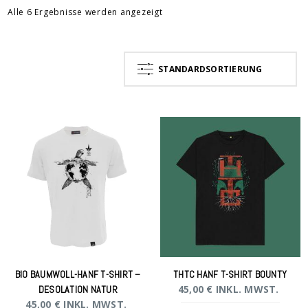
Alle 6 Ergebnisse werden angezeigt
STANDARDSORTIERUNG
BIO BAUMWOLL-HANF T-SHIRT –
THTC HANF T-SHIRT BOUNTY
45,00
€
INKL. MWST.
DESOLATION NATUR
45,00
€
INKL. MWST.