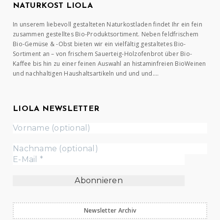
NATURKOST LIOLA
In unserem liebevoll gestalteten Naturkostladen findet Ihr ein fein
zusammen gestelltes Bio-Produktsortiment. Neben feldfrischem
Bio-Gemüse & -Obst bieten wir ein vielfältig gestaltetes Bio-
Sortiment an – von frischem Sauerteig-Holzofenbrot über Bio-
Kaffee bis hin zu einer feinen Auswahl an histaminfreien BioWeinen
und nachhaltigen Haushaltsartikeln und und und….
LIOLA NEWSLETTER
Newsletter Archiv