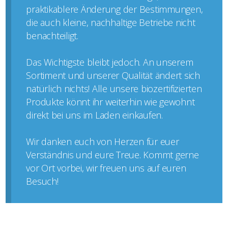
praktikablere Änderung der Bestimmungen,
die auch kleine, nachhaltige Betriebe nicht
benachteiligt.
Das Wichtigste bleibt jedoch. An unserem
Sortiment und unserer Qualität ändert sich
natürlich nichts! Alle unsere biozertifizierten
Produkte könnt ihr weiterhin wie gewohnt
direkt bei uns im Laden einkaufen.
Wir danken euch von Herzen für euer
Verständnis und eure Treue. Kommt gerne
vor Ort vorbei, wir freuen uns auf euren
Besuch!