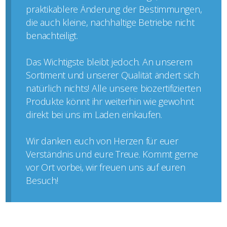
praktikablere Änderung der Bestimmungen,
die auch kleine, nachhaltige Betriebe nicht
benachteiligt.
Das Wichtigste bleibt jedoch. An unserem
Sortiment und unserer Qualität ändert sich
natürlich nichts! Alle unsere biozertifizierten
Produkte könnt ihr weiterhin wie gewohnt
direkt bei uns im Laden einkaufen.
Wir danken euch von Herzen für euer
Verständnis und eure Treue. Kommt gerne
vor Ort vorbei, wir freuen uns auf euren
Besuch!