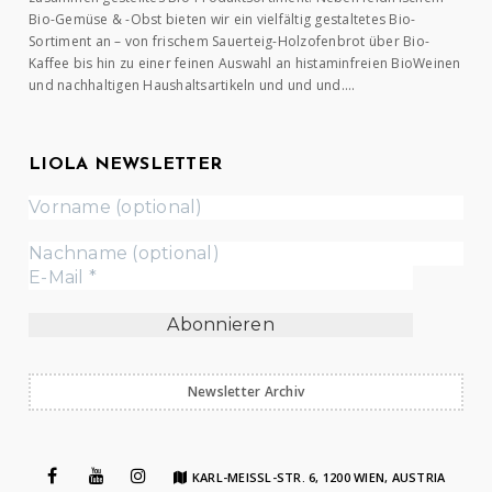
Bio-Gemüse & -Obst bieten wir ein vielfältig gestaltetes Bio-
Sortiment an – von frischem Sauerteig-Holzofenbrot über Bio-
Kaffee bis hin zu einer feinen Auswahl an histaminfreien BioWeinen
und nachhaltigen Haushaltsartikeln und und und….
LIOLA NEWSLETTER
Newsletter Archiv
KARL-MEISSL-STR. 6, 1200 WIEN, AUSTRIA