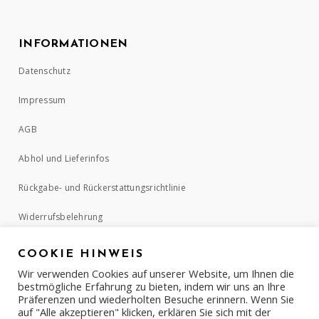
INFORMATIONEN
Datenschutz
Impressum
AGB
Abhol und Lieferinfos
Rückgabe- und Rückerstattungsrichtlinie
Widerrufsbelehrung
COOKIE HINWEIS
ZAHLUNGSMETHODEN
Wir verwenden Cookies auf unserer Website, um Ihnen die
bestmögliche Erfahrung zu bieten, indem wir uns an Ihre
Präferenzen und wiederholten Besuche erinnern. Wenn Sie
auf "Alle akzeptieren" klicken, erklären Sie sich mit der