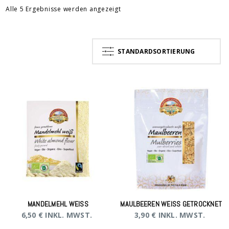
Alle 5 Ergebnisse werden angezeigt
STANDARDSORTIERUNG
MANDELMEHL WEISS
MAULBEEREN WEISS GETROCKNET
6,50
€
INKL. MWST.
3,90
€
INKL. MWST.