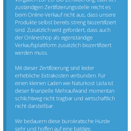
zuständigen Zertifizierungsstelle reicht es
beim Online-Verkauf nicht aus, dass unsere
Produkte selbst bereits streng biozertifiziert
sind. Zusätzlich wird gefordert, dass auch
der Onlineshop als eigenständige
Verkaufsplattform zusätzlich biozertifiziert
werden muss.
Mit dieser Zertifizierung sind leider
erhebliche Extrakosten verbunden. Für
einen kleinen Laden wie Naturkost Liola ist
dieser finanzielle Mehraufwand momentan
schlichtweg nicht tragbar und wirtschaftlich
nicht darstellbar.
Wir bedauern diese bürokratische Hürde
sehr und hoffen auf eine baldige,