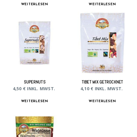
WEITERLESEN
WEITERLESEN
SUPERNUTS
TIBET MIX GETROCKNET
4,50
€
INKL. MWST.
4,10
€
INKL. MWST.
WEITERLESEN
WEITERLESEN