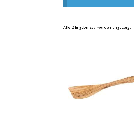
Alle 2 Ergebnisse werden angezeigt