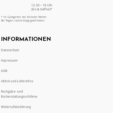
12.30 – 18 Uhr
(Eis & Kaffee)*
* Im Gastgarten bei schönem Wetter.
Bei Regen nachmittags geschlossen.
INFORMATIONEN
Datenschutz
Impressum
AGB
Abhol und Lieferinfos
Rückgabe- und
Rückerstattungsrichtlinie
Widerrufsbelehrung