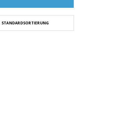
STANDARDSORTIERUNG