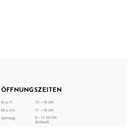
ÖFFNUNGSZEITEN
Di u. Fr
13 – 18 Uhr
Mi u. Do
11 – 18 Uhr
8 – 12.30 Uhr
Samstag
(Einkauf)