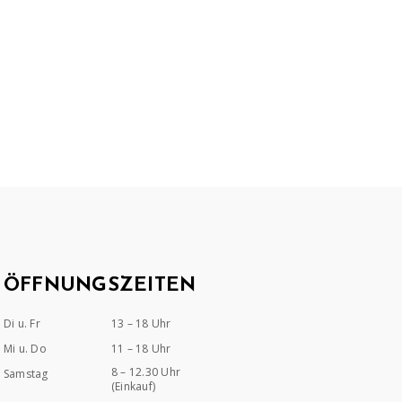
ÖFFNUNGSZEITEN
Di u. Fr
13 – 18 Uhr
Mi u. Do
11 – 18 Uhr
8 – 12.30 Uhr
Samstag
(Einkauf)