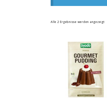
Alle 2 Ergebnisse werden angezeigt