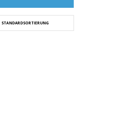
STANDARDSORTIERUNG