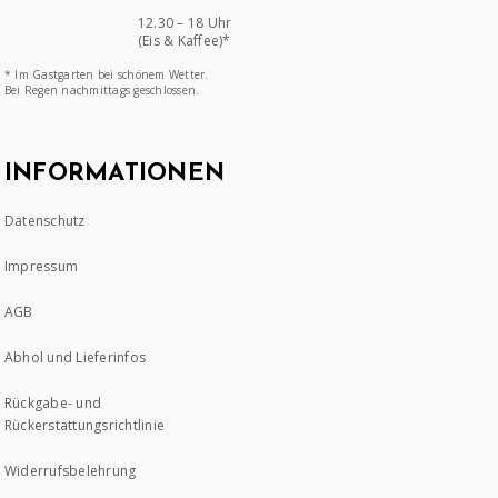
12.30 – 18 Uhr
(Eis & Kaffee)*
* Im Gastgarten bei schönem Wetter.
Bei Regen nachmittags geschlossen.
INFORMATIONEN
Datenschutz
Impressum
AGB
Abhol und Lieferinfos
Rückgabe- und
Rückerstattungsrichtlinie
Widerrufsbelehrung