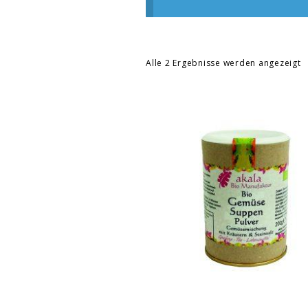
Alle 2 Ergebnisse werden angezeigt