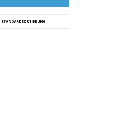
STANDARDSORTIERUNG