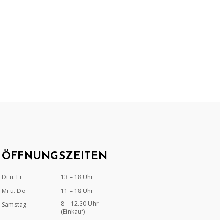
ÖFFNUNGSZEITEN
Di u. Fr
13 – 18 Uhr
Mi u. Do
11 – 18 Uhr
8 – 12.30 Uhr
Samstag
(Einkauf)