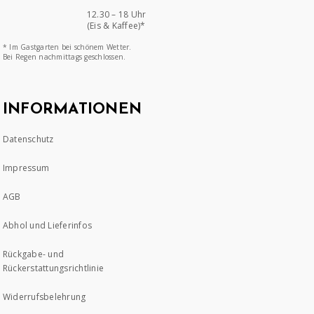
12.30 – 18 Uhr
(Eis & Kaffee)*
* Im Gastgarten bei schönem Wetter.
Bei Regen nachmittags geschlossen.
INFORMATIONEN
Datenschutz
Impressum
AGB
Abhol und Lieferinfos
Rückgabe- und
Rückerstattungsrichtlinie
Widerrufsbelehrung