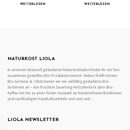
WEITERLESEN
WEITERLESEN
NATURKOST LIOLA
In unserem liebevoll gestalteten Naturkostladen findet Ihr ein fein
zusammen gestelltes Bio-Produktsortiment. Neben feldfrischem
Bio-Gemüse & -Obst bieten wir ein vielfältig gestaltetes Bio-
Sortiment an – von frischem Sauerteig-Holzofenbrot über Bio-
Kaffee bis hin zu einer feinen Auswahl an histaminfreien BioWeinen
und nachhaltigen Haushaltsartikeln und und und….
LIOLA NEWSLETTER