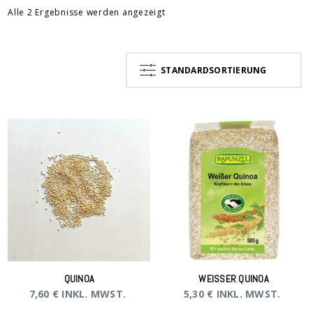
Alle 2 Ergebnisse werden angezeigt
STANDARDSORTIERUNG
QUINOA
WEISSER QUINOA
7,60
€
INKL. MWST.
5,30
€
INKL. MWST.