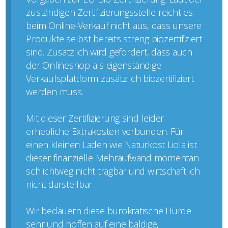
zuständigen Zertifizierungsstelle reicht es
beim Online-Verkauf nicht aus, dass unsere
Produkte selbst bereits streng biozertifiziert
sind. Zusätzlich wird gefordert, dass auch
der Onlineshop als eigenständige
Verkaufsplattform zusätzlich biozertifiziert
werden muss.
Mit dieser Zertifizierung sind leider
erhebliche Extrakosten verbunden. Für
einen kleinen Laden wie Naturkost Liola ist
dieser finanzielle Mehraufwand momentan
schlichtweg nicht tragbar und wirtschaftlich
nicht darstellbar.
Wir bedauern diese bürokratische Hürde
sehr und hoffen auf eine baldige,