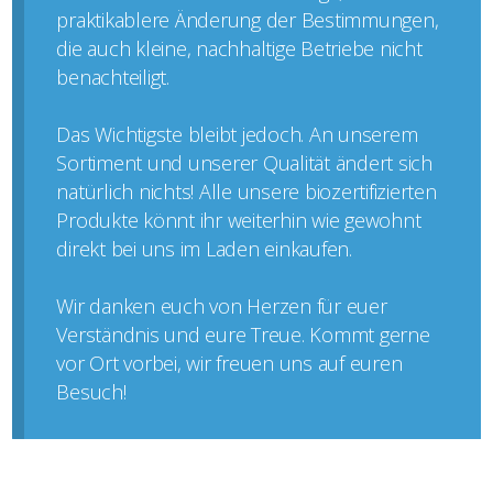
praktikablere Änderung der Bestimmungen,
die auch kleine, nachhaltige Betriebe nicht
benachteiligt.
Das Wichtigste bleibt jedoch. An unserem
Sortiment und unserer Qualität ändert sich
natürlich nichts! Alle unsere biozertifizierten
Produkte könnt ihr weiterhin wie gewohnt
direkt bei uns im Laden einkaufen.
Wir danken euch von Herzen für euer
Verständnis und eure Treue. Kommt gerne
vor Ort vorbei, wir freuen uns auf euren
Besuch!