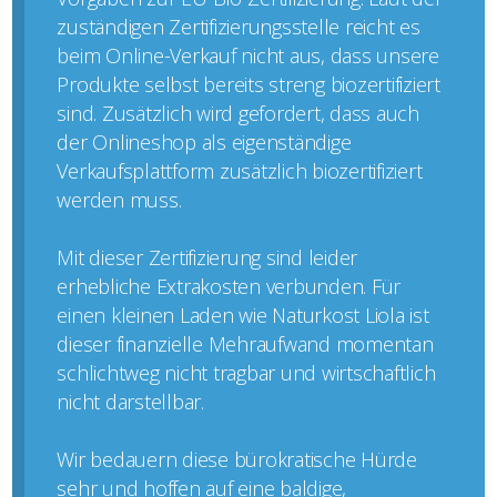
zuständigen Zertifizierungsstelle reicht es
beim Online-Verkauf nicht aus, dass unsere
Produkte selbst bereits streng biozertifiziert
sind. Zusätzlich wird gefordert, dass auch
der Onlineshop als eigenständige
Verkaufsplattform zusätzlich biozertifiziert
werden muss.
Mit dieser Zertifizierung sind leider
erhebliche Extrakosten verbunden. Für
einen kleinen Laden wie Naturkost Liola ist
dieser finanzielle Mehraufwand momentan
schlichtweg nicht tragbar und wirtschaftlich
nicht darstellbar.
Wir bedauern diese bürokratische Hürde
sehr und hoffen auf eine baldige,