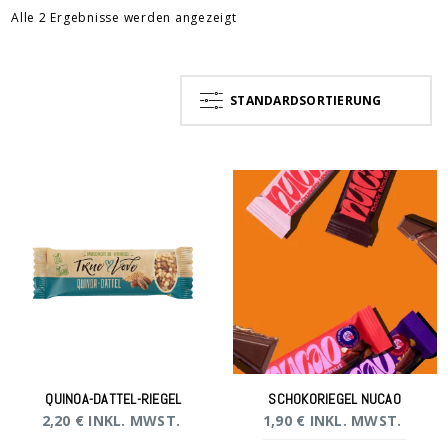
Alle 2 Ergebnisse werden angezeigt
STANDARDSORTIERUNG
QUINOA-DATTEL-RIEGEL
SCHOKORIEGEL NUCAO
2,20
€
INKL. MWST.
1,90
€
INKL. MWST.