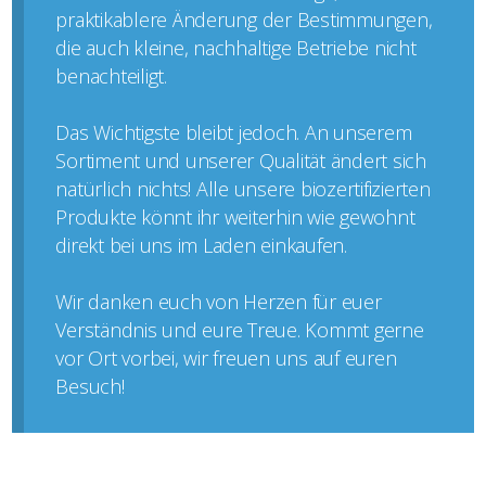
praktikablere Änderung der Bestimmungen,
die auch kleine, nachhaltige Betriebe nicht
benachteiligt.
Das Wichtigste bleibt jedoch. An unserem
Sortiment und unserer Qualität ändert sich
natürlich nichts! Alle unsere biozertifizierten
Produkte könnt ihr weiterhin wie gewohnt
direkt bei uns im Laden einkaufen.
Wir danken euch von Herzen für euer
Verständnis und eure Treue. Kommt gerne
vor Ort vorbei, wir freuen uns auf euren
Besuch!