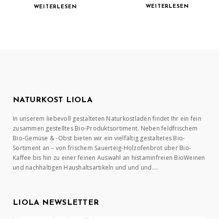
WEITERLESEN
WEITERLESEN
NATURKOST LIOLA
In unserem liebevoll gestalteten Naturkostladen findet Ihr ein fein
zusammen gestelltes Bio-Produktsortiment. Neben feldfrischem
Bio-Gemüse & -Obst bieten wir ein vielfältig gestaltetes Bio-
Sortiment an – von frischem Sauerteig-Holzofenbrot über Bio-
Kaffee bis hin zu einer feinen Auswahl an histaminfreien BioWeinen
und nachhaltigen Haushaltsartikeln und und und….
LIOLA NEWSLETTER