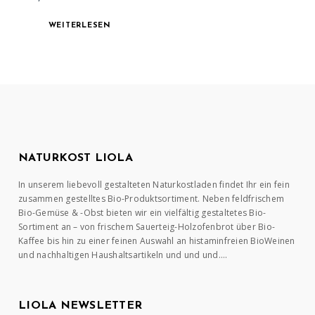
WEITERLESEN
NATURKOST LIOLA
In unserem liebevoll gestalteten Naturkostladen findet Ihr ein fein
zusammen gestelltes Bio-Produktsortiment. Neben feldfrischem
Bio-Gemüse & -Obst bieten wir ein vielfältig gestaltetes Bio-
Sortiment an – von frischem Sauerteig-Holzofenbrot über Bio-
Kaffee bis hin zu einer feinen Auswahl an histaminfreien BioWeinen
und nachhaltigen Haushaltsartikeln und und und….
LIOLA NEWSLETTER