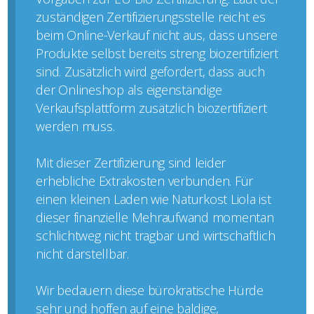
zuständigen Zertifizierungsstelle reicht es
beim Online-Verkauf nicht aus, dass unsere
Produkte selbst bereits streng biozertifiziert
sind. Zusätzlich wird gefordert, dass auch
der Onlineshop als eigenständige
Verkaufsplattform zusätzlich biozertifiziert
werden muss.
Mit dieser Zertifizierung sind leider
erhebliche Extrakosten verbunden. Für
einen kleinen Laden wie Naturkost Liola ist
dieser finanzielle Mehraufwand momentan
schlichtweg nicht tragbar und wirtschaftlich
nicht darstellbar.
Wir bedauern diese bürokratische Hürde
sehr und hoffen auf eine baldige,