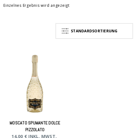
Einzelnes Ergebnis wird angezeigt
STANDARDSORTIERUNG
MOSCATO SPUMANTE DOLCE
PIZZOLATO
14,00
€
INKL. MWST.