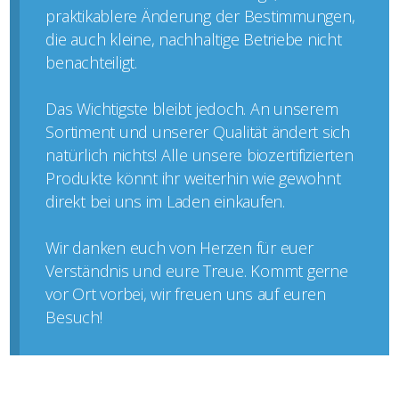
praktikablere Änderung der Bestimmungen,
die auch kleine, nachhaltige Betriebe nicht
benachteiligt.
Das Wichtigste bleibt jedoch. An unserem
Sortiment und unserer Qualität ändert sich
natürlich nichts! Alle unsere biozertifizierten
Produkte könnt ihr weiterhin wie gewohnt
direkt bei uns im Laden einkaufen.
Wir danken euch von Herzen für euer
Verständnis und eure Treue. Kommt gerne
vor Ort vorbei, wir freuen uns auf euren
Besuch!