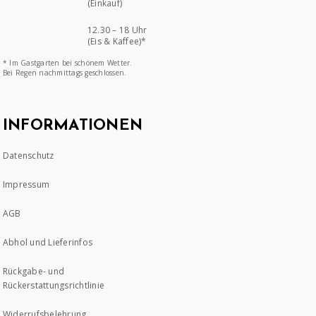
(Einkauf)
12.30 – 18 Uhr
(Eis & Kaffee)*
* Im Gastgarten bei schönem Wetter.
Bei Regen nachmittags geschlossen.
INFORMATIONEN
Datenschutz
Impressum
AGB
Abhol und Lieferinfos
Rückgabe- und
Rückerstattungsrichtlinie
Widerrufsbelehrung