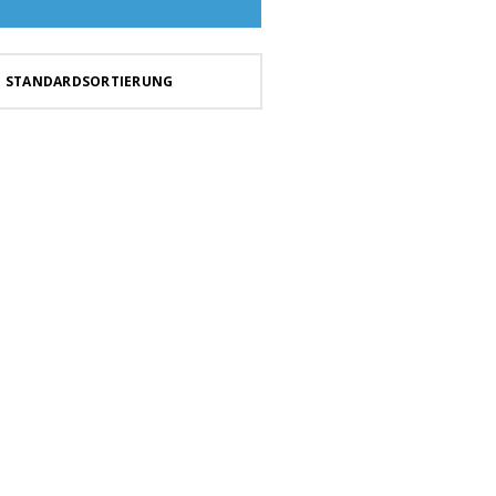
STANDARDSORTIERUNG