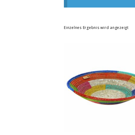
Einzelnes Ergebnis wird angezeigt