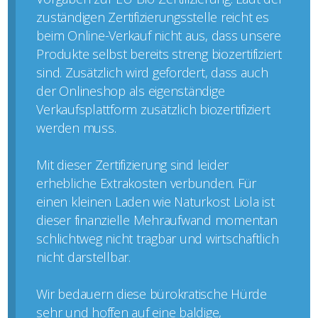
zuständigen Zertifizierungsstelle reicht es
beim Online-Verkauf nicht aus, dass unsere
Produkte selbst bereits streng biozertifiziert
sind. Zusätzlich wird gefordert, dass auch
der Onlineshop als eigenständige
Verkaufsplattform zusätzlich biozertifiziert
werden muss.
Mit dieser Zertifizierung sind leider
erhebliche Extrakosten verbunden. Für
einen kleinen Laden wie Naturkost Liola ist
dieser finanzielle Mehraufwand momentan
schlichtweg nicht tragbar und wirtschaftlich
nicht darstellbar.
Wir bedauern diese bürokratische Hürde
sehr und hoffen auf eine baldige,