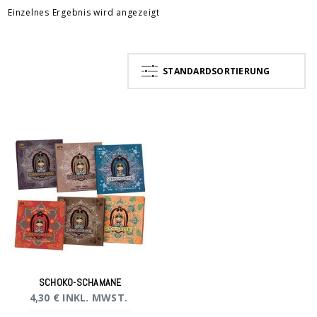
Einzelnes Ergebnis wird angezeigt
STANDARDSORTIERUNG
SCHOKO-SCHAMANE
4,30
€
INKL. MWST.