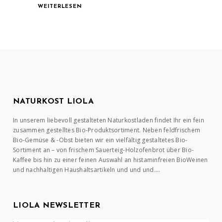
WEITERLESEN
NATURKOST LIOLA
In unserem liebevoll gestalteten Naturkostladen findet Ihr ein fein
zusammen gestelltes Bio-Produktsortiment. Neben feldfrischem
Bio-Gemüse & -Obst bieten wir ein vielfältig gestaltetes Bio-
Sortiment an – von frischem Sauerteig-Holzofenbrot über Bio-
Kaffee bis hin zu einer feinen Auswahl an histaminfreien BioWeinen
und nachhaltigen Haushaltsartikeln und und und….
LIOLA NEWSLETTER