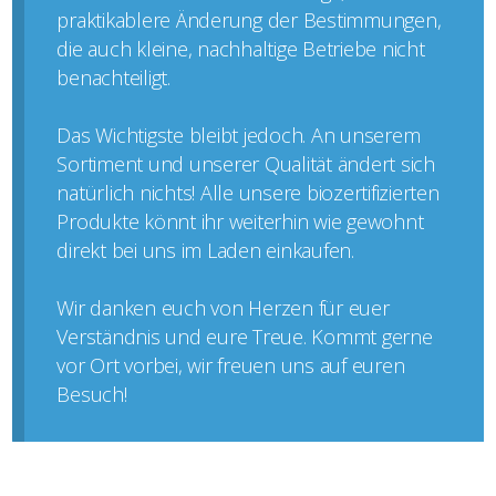
praktikablere Änderung der Bestimmungen,
die auch kleine, nachhaltige Betriebe nicht
benachteiligt.
Das Wichtigste bleibt jedoch. An unserem
Sortiment und unserer Qualität ändert sich
natürlich nichts! Alle unsere biozertifizierten
Produkte könnt ihr weiterhin wie gewohnt
direkt bei uns im Laden einkaufen.
Wir danken euch von Herzen für euer
Verständnis und eure Treue. Kommt gerne
vor Ort vorbei, wir freuen uns auf euren
Besuch!