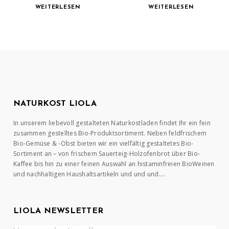
WEITERLESEN
WEITERLESEN
NATURKOST LIOLA
In unserem liebevoll gestalteten Naturkostladen findet Ihr ein fein
zusammen gestelltes Bio-Produktsortiment. Neben feldfrischem
Bio-Gemüse & -Obst bieten wir ein vielfältig gestaltetes Bio-
Sortiment an – von frischem Sauerteig-Holzofenbrot über Bio-
Kaffee bis hin zu einer feinen Auswahl an histaminfreien BioWeinen
und nachhaltigen Haushaltsartikeln und und und….
LIOLA NEWSLETTER