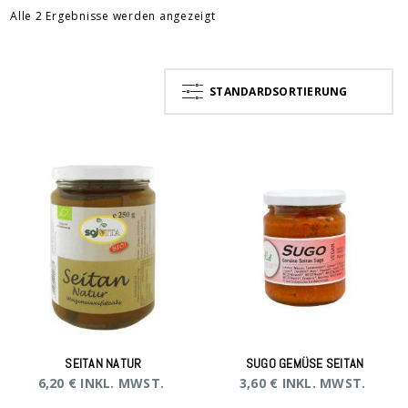
Alle 2 Ergebnisse werden angezeigt
STANDARDSORTIERUNG
SEITAN NATUR
SUGO GEMÜSE SEITAN
6,20
€
INKL. MWST.
3,60
€
INKL. MWST.