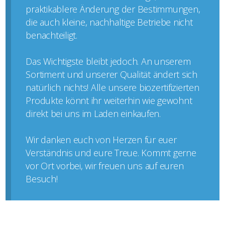
praktikablere Änderung der Bestimmungen,
die auch kleine, nachhaltige Betriebe nicht
benachteiligt.
Das Wichtigste bleibt jedoch. An unserem
Sortiment und unserer Qualität ändert sich
natürlich nichts! Alle unsere biozertifizierten
Produkte könnt ihr weiterhin wie gewohnt
direkt bei uns im Laden einkaufen.
Wir danken euch von Herzen für euer
Verständnis und eure Treue. Kommt gerne
vor Ort vorbei, wir freuen uns auf euren
Besuch!