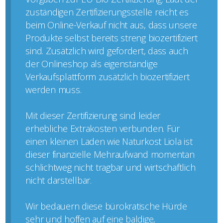
zuständigen Zertifizierungsstelle reicht es
beim Online-Verkauf nicht aus, dass unsere
Produkte selbst bereits streng biozertifiziert
sind. Zusätzlich wird gefordert, dass auch
der Onlineshop als eigenständige
Verkaufsplattform zusätzlich biozertifiziert
werden muss.
Mit dieser Zertifizierung sind leider
erhebliche Extrakosten verbunden. Für
einen kleinen Laden wie Naturkost Liola ist
dieser finanzielle Mehraufwand momentan
schlichtweg nicht tragbar und wirtschaftlich
nicht darstellbar.
Wir bedauern diese bürokratische Hürde
sehr und hoffen auf eine baldige,