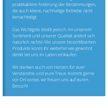
praktikablere Änderung der Bestimmungen,
die auch kleine, nachhaltige Betriebe nicht
benachteiligt.
Das Wichtigste bleibt jedoch. An unserem
Sortiment und unserer Qualität ändert sich
natürlich nichts! Alle unsere biozertifizierten
Produkte könnt ihr weiterhin wie gewohnt
direkt bei uns im Laden einkaufen.
Wir danken euch von Herzen für euer
Verständnis und eure Treue. Kommt gerne
vor Ort vorbei, wir freuen uns auf euren
Besuch!