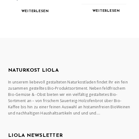
WEITERLESEN
WEITERLESEN
NATURKOST LIOLA
In unserem liebevoll gestalteten Naturkostladen findet Ihr ein fein
zusammen gestelltes Bio-Produktsortiment. Neben feldfrischem
Bio-Gemüse & -Obst bieten wir ein vielfältig gestaltetes Bio-
Sortiment an – von frischem Sauerteig-Holzofenbrot über Bio-
Kaffee bis hin zu einer feinen Auswahl an histaminfreien BioWeinen
und nachhaltigen Haushaltsartikeln und und und….
LIOLA NEWSLETTER