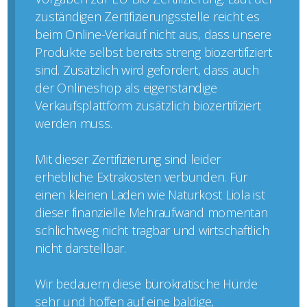
zuständigen Zertifizierungsstelle reicht es
beim Online-Verkauf nicht aus, dass unsere
Produkte selbst bereits streng biozertifiziert
sind. Zusätzlich wird gefordert, dass auch
der Onlineshop als eigenständige
Verkaufsplattform zusätzlich biozertifiziert
werden muss.
Mit dieser Zertifizierung sind leider
erhebliche Extrakosten verbunden. Für
einen kleinen Laden wie Naturkost Liola ist
dieser finanzielle Mehraufwand momentan
schlichtweg nicht tragbar und wirtschaftlich
nicht darstellbar.
Wir bedauern diese bürokratische Hürde
sehr und hoffen auf eine baldige,