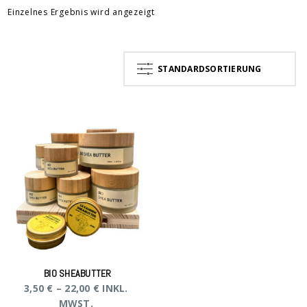
Einzelnes Ergebnis wird angezeigt
STANDARDSORTIERUNG
BIO SHEABUTTER
3,50
€
–
22,00
€
INKL.
MWST.