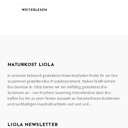
WEITERLESEN
NATURKOST LIOLA
In unserem liebevoll gestalteten Naturkostladen findet Ihr ein fein
zusammen gestelltes Bio-Produktsortiment. Neben feldfrischem
Bio-Gemüse & -Obst bieten wir ein vielfältig gestaltetes Bio-
Sortiment an – von frischem Sauerteig-Holzofenbrot über Bio-
Kaffee bis hin zu einer feinen Auswahl an histaminfreien BioWeinen
und nachhaltigen Haushaltsartikeln und und und….
LIOLA NEWSLETTER