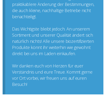
praktikablere Änderung der Bestimmungen,
die auch kleine, nachhaltige Betriebe nicht
benachteiligt.
Das Wichtigste bleibt jedoch. An unserem
Sortiment und unserer Qualität ändert sich
natürlich nichts! Alle unsere biozertifizierten
Produkte könnt ihr weiterhin wie gewohnt
direkt bei uns im Laden einkaufen.
Wir danken euch von Herzen für euer
Verständnis und eure Treue. Kommt gerne
vor Ort vorbei, wir freuen uns auf euren
Besuch!