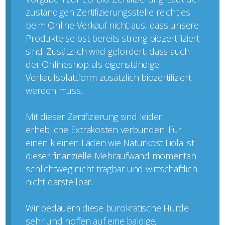
zuständigen Zertifizierungsstelle reicht es
beim Online-Verkauf nicht aus, dass unsere
Produkte selbst bereits streng biozertifiziert
sind. Zusätzlich wird gefordert, dass auch
der Onlineshop als eigenständige
Verkaufsplattform zusätzlich biozertifiziert
werden muss.
Mit dieser Zertifizierung sind leider
erhebliche Extrakosten verbunden. Für
einen kleinen Laden wie Naturkost Liola ist
dieser finanzielle Mehraufwand momentan
schlichtweg nicht tragbar und wirtschaftlich
nicht darstellbar.
Wir bedauern diese bürokratische Hürde
sehr und hoffen auf eine baldige,