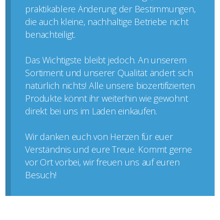
praktikablere Änderung der Bestimmungen,
die auch kleine, nachhaltige Betriebe nicht
benachteiligt.
Das Wichtigste bleibt jedoch. An unserem
Sortiment und unserer Qualität ändert sich
natürlich nichts! Alle unsere biozertifizierten
Produkte könnt ihr weiterhin wie gewohnt
direkt bei uns im Laden einkaufen.
Wir danken euch von Herzen für euer
Verständnis und eure Treue. Kommt gerne
vor Ort vorbei, wir freuen uns auf euren
Besuch!