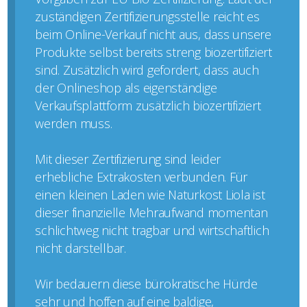
zuständigen Zertifizierungsstelle reicht es
beim Online-Verkauf nicht aus, dass unsere
Produkte selbst bereits streng biozertifiziert
sind. Zusätzlich wird gefordert, dass auch
der Onlineshop als eigenständige
Verkaufsplattform zusätzlich biozertifiziert
werden muss.
Mit dieser Zertifizierung sind leider
erhebliche Extrakosten verbunden. Für
einen kleinen Laden wie Naturkost Liola ist
dieser finanzielle Mehraufwand momentan
schlichtweg nicht tragbar und wirtschaftlich
nicht darstellbar.
Wir bedauern diese bürokratische Hürde
sehr und hoffen auf eine baldige,