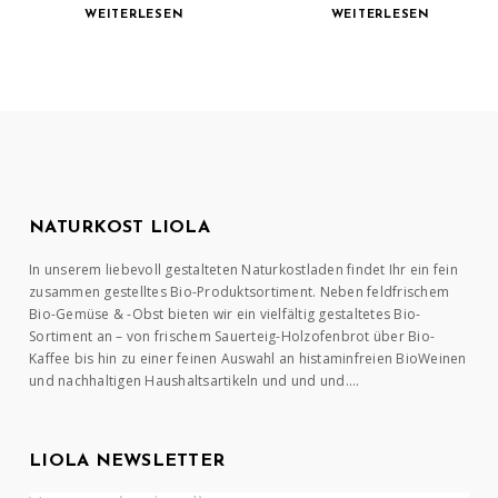
WEITERLESEN
WEITERLESEN
NATURKOST LIOLA
In unserem liebevoll gestalteten Naturkostladen findet Ihr ein fein
zusammen gestelltes Bio-Produktsortiment. Neben feldfrischem
Bio-Gemüse & -Obst bieten wir ein vielfältig gestaltetes Bio-
Sortiment an – von frischem Sauerteig-Holzofenbrot über Bio-
Kaffee bis hin zu einer feinen Auswahl an histaminfreien BioWeinen
und nachhaltigen Haushaltsartikeln und und und….
LIOLA NEWSLETTER