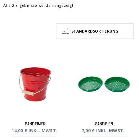
Alle 2 Ergebnisse werden angezeigt
STANDARDSORTIERUNG
SANDEIMER
SANDSIEB
14,00
€
INKL. MWST.
7,00
€
INKL. MWST.