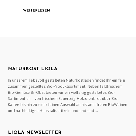
WEITERLESEN
NATURKOST LIOLA
In unserem liebevoll gestalteten Naturkostladen findet Ihr ein fein
zusammen gestelltes Bio-Produktsortiment. Neben feldfrischem
Bio-Gemüse & -Obst bieten wir ein vielfältig gestaltetes Bio-
Sortiment an – von frischem Sauerteig-Holzofenbrot über Bio-
Kaffee bis hin zu einer feinen Auswahl an histaminfreien BioWeinen
und nachhaltigen Haushaltsartikeln und und und….
LIOLA NEWSLETTER