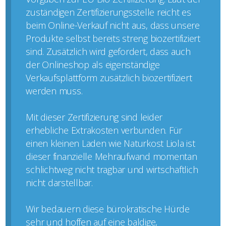
zuständigen Zertifizierungsstelle reicht es
beim Online-Verkauf nicht aus, dass unsere
Produkte selbst bereits streng biozertifiziert
sind. Zusätzlich wird gefordert, dass auch
der Onlineshop als eigenständige
Verkaufsplattform zusätzlich biozertifiziert
werden muss.
Mit dieser Zertifizierung sind leider
erhebliche Extrakosten verbunden. Für
einen kleinen Laden wie Naturkost Liola ist
dieser finanzielle Mehraufwand momentan
schlichtweg nicht tragbar und wirtschaftlich
nicht darstellbar.
Wir bedauern diese bürokratische Hürde
sehr und hoffen auf eine baldige,