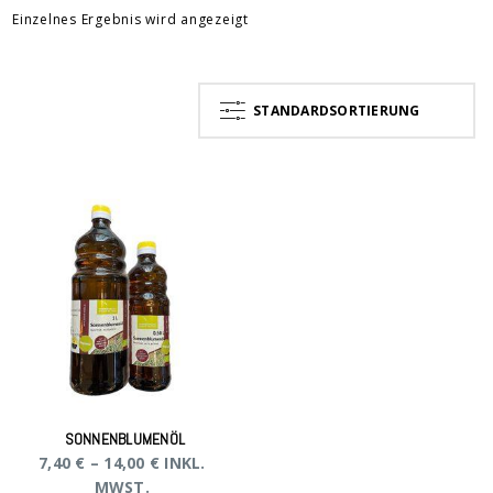
Einzelnes Ergebnis wird angezeigt
STANDARDSORTIERUNG
SONNENBLUMENÖL
7,40
€
–
14,00
€
INKL.
MWST.