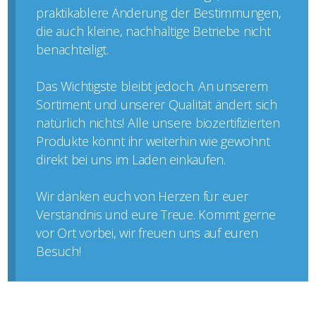
praktikablere Änderung der Bestimmungen,
die auch kleine, nachhaltige Betriebe nicht
benachteiligt.
Das Wichtigste bleibt jedoch. An unserem
Sortiment und unserer Qualität ändert sich
natürlich nichts! Alle unsere biozertifizierten
Produkte könnt ihr weiterhin wie gewohnt
direkt bei uns im Laden einkaufen.
Wir danken euch von Herzen für euer
Verständnis und eure Treue. Kommt gerne
vor Ort vorbei, wir freuen uns auf euren
Besuch!