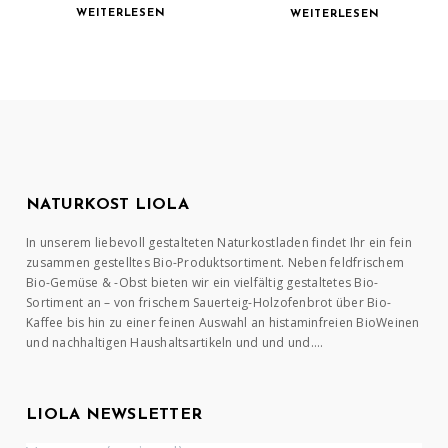
WEITERLESEN
WEITERLESEN
NATURKOST LIOLA
In unserem liebevoll gestalteten Naturkostladen findet Ihr ein fein
zusammen gestelltes Bio-Produktsortiment. Neben feldfrischem
Bio-Gemüse & -Obst bieten wir ein vielfältig gestaltetes Bio-
Sortiment an – von frischem Sauerteig-Holzofenbrot über Bio-
Kaffee bis hin zu einer feinen Auswahl an histaminfreien BioWeinen
und nachhaltigen Haushaltsartikeln und und und….
LIOLA NEWSLETTER