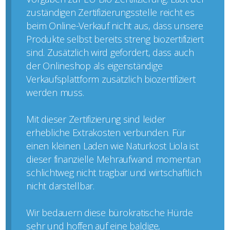
zuständigen Zertifizierungsstelle reicht es
beim Online-Verkauf nicht aus, dass unsere
Produkte selbst bereits streng biozertifiziert
sind. Zusätzlich wird gefordert, dass auch
der Onlineshop als eigenständige
Verkaufsplattform zusätzlich biozertifiziert
werden muss.
Mit dieser Zertifizierung sind leider
erhebliche Extrakosten verbunden. Für
einen kleinen Laden wie Naturkost Liola ist
dieser finanzielle Mehraufwand momentan
schlichtweg nicht tragbar und wirtschaftlich
nicht darstellbar.
Wir bedauern diese bürokratische Hürde
sehr und hoffen auf eine baldige,