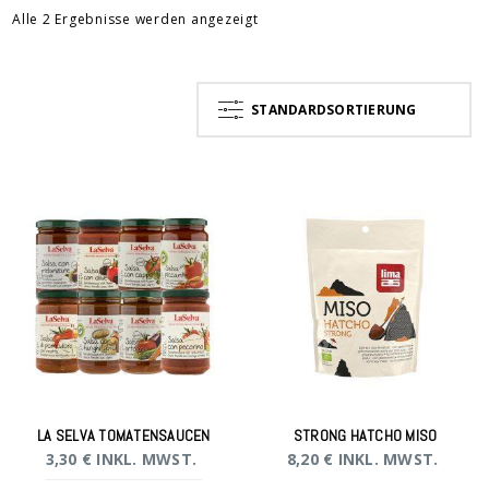
Alle 2 Ergebnisse werden angezeigt
STANDARDSORTIERUNG
LA SELVA TOMATENSAUCEN
STRONG HATCHO MISO
3,30
€
INKL. MWST.
8,20
€
INKL. MWST.