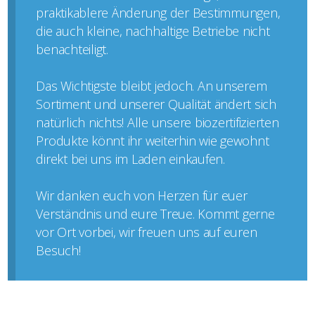
praktikablere Änderung der Bestimmungen,
die auch kleine, nachhaltige Betriebe nicht
benachteiligt.
Das Wichtigste bleibt jedoch. An unserem
Sortiment und unserer Qualität ändert sich
natürlich nichts! Alle unsere biozertifizierten
Produkte könnt ihr weiterhin wie gewohnt
direkt bei uns im Laden einkaufen.
Wir danken euch von Herzen für euer
Verständnis und eure Treue. Kommt gerne
vor Ort vorbei, wir freuen uns auf euren
Besuch!