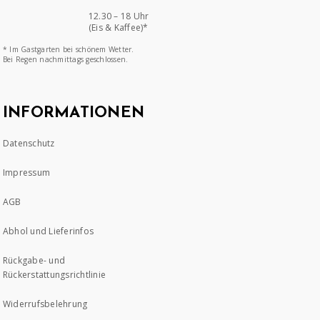
12.30 – 18 Uhr
(Eis & Kaffee)*
* Im Gastgarten bei schönem Wetter.
Bei Regen nachmittags geschlossen.
INFORMATIONEN
Datenschutz
Impressum
AGB
Abhol und Lieferinfos
Rückgabe- und
Rückerstattungsrichtlinie
Widerrufsbelehrung