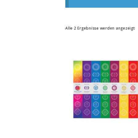
Alle 2 Ergebnisse werden angezeigt