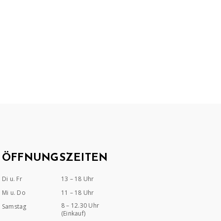
ÖFFNUNGSZEITEN
Di u. Fr
13 – 18 Uhr
Mi u. Do
11 – 18 Uhr
8 – 12.30 Uhr
Samstag
(Einkauf)