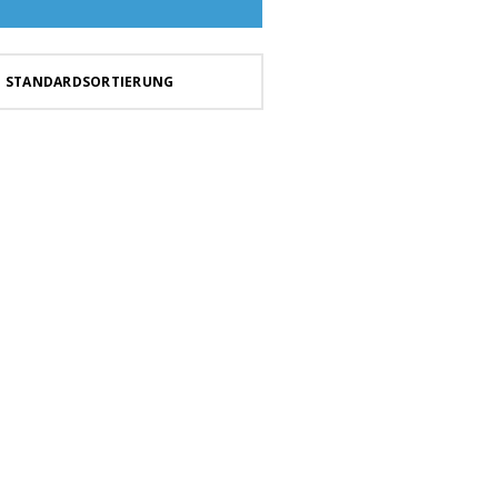
STANDARDSORTIERUNG