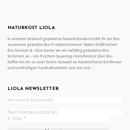
NATURKOST LIOLA
In unserem liebevoll gestalteten Naturkostladen findet Ihr ein fein
zusammen gestelltes Bio-Produktsortiment. Neben feldfrischem
Bio-Gemüse & -Obst bieten wir ein vielfältig gestaltetes Bio-
Sortiment an – von frischem Sauerteig-Holzofenbrot über Bio-
Kaffee bis hin zu einer feinen Auswahl an histaminfreien BioWeinen
und nachhaltigen Haushaltsartikeln und und und….
LIOLA NEWSLETTER