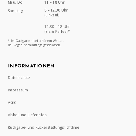
Mi u. Do
11 – 18 Uhr
8 – 12.30 Uhr
Samstag
(Einkauf)
12.30 – 18 Uhr
(Eis & Kaffee)*
* Im Gastgarten bei schönem Wetter.
Bei Regen nachmittags geschlossen.
INFORMATIONEN
Datenschutz
Impressum
AGB
Abhol und Lieferinfos
Rückgabe- und Rückerstattungsrichtlinie