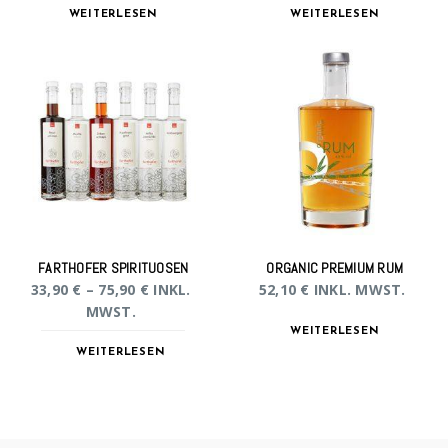
WEITERLESEN
WEITERLESEN
FARTHOFER SPIRITUOSEN
ORGANIC PREMIUM RUM
33,90
€
–
75,90
€
INKL.
52,10
€
INKL. MWST.
MWST.
WEITERLESEN
WEITERLESEN