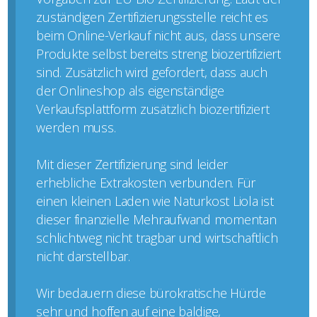
zuständigen Zertifizierungsstelle reicht es
beim Online-Verkauf nicht aus, dass unsere
Produkte selbst bereits streng biozertifiziert
sind. Zusätzlich wird gefordert, dass auch
der Onlineshop als eigenständige
Verkaufsplattform zusätzlich biozertifiziert
werden muss.
Mit dieser Zertifizierung sind leider
erhebliche Extrakosten verbunden. Für
einen kleinen Laden wie Naturkost Liola ist
dieser finanzielle Mehraufwand momentan
schlichtweg nicht tragbar und wirtschaftlich
nicht darstellbar.
Wir bedauern diese bürokratische Hürde
sehr und hoffen auf eine baldige,