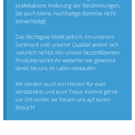
praktikablere Änderung der Bestimmungen,
die auch kleine, nachhaltige Betriebe nicht
benachteiligt.
Das Wichtigste bleibt jedoch. An unserem
Sortiment und unserer Qualität ändert sich
natürlich nichts! Alle unsere biozertifizierten
Produkte könnt ihr weiterhin wie gewohnt
direkt bei uns im Laden einkaufen.
Wir danken euch von Herzen für euer
Verständnis und eure Treue. Kommt gerne
vor Ort vorbei, wir freuen uns auf euren
Besuch!